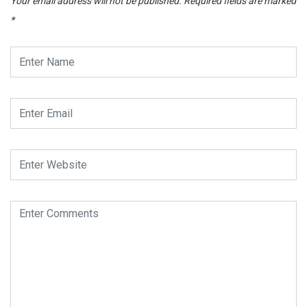
Your email address will not be published.
Required fields are marked
*