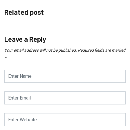
Related post
Leave a Reply
Your email address will not be published.
Required fields are marked
*