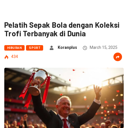
Pelatih Sepak Bola dengan Koleksi
Trofi Terbanyak di Dunia
Koranplus
March 15, 2025
HIBURAN
SPORT
434