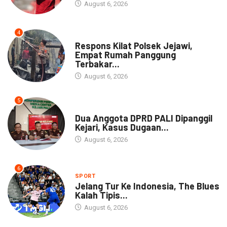
August 6, 2026
4
NEWS
Respons Kilat Polsek Jejawi,
Empat Rumah Panggung
Terbakar...
August 6, 2026
5
NEWS
Dua Anggota DPRD PALI Dipanggil
Kejari, Kasus Dugaan...
August 6, 2026
6
SPORT
Jelang Tur Ke Indonesia, The Blues
Kalah Tipis...
August 6, 2026