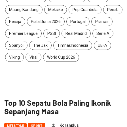
Maung Bandung
Meksiko
Pep Guardiola
Persib
Persija
Piala Dunia 2026
Portugal
Prancis
Premier League
PSSI
Real Madrid
Serie A
Spanyol
The Jak
TimnasIndonesia
UEFA
Viking
Viral
World Cup 2026
Top 10 Sepatu Bola Paling Ikonik
Sepanjang Masa
Koranplus
LIFESTYLE
SPORT