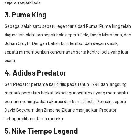
sejarah sepak bola.
3.
Puma King
Sebagai salah satu sepatu legendaris dari Puma, Puma King telah
digunakan oleh ikon sepak bola seperti Pelé, Diego Maradona, dan
Johan Cruyff. Dengan bahan kulit lembut dan desain klasik,
sepatu ini memberikan kenyamanan serta kontrol bola yang luar
biasa.
4.
Adidas Predator
Seri Predator pertama kali dirilis pada tahun 1994 dan langsung
menarik perhatian berkat teknologi inovatifnya yang membantu
pemain meningkatkan akurasi dan kontrol bola. Pemain seperti
David Beckham dan Zinedine Zidane menjadikan Predator
sebagai pilihan utama mereka.
5.
Nike Tiempo Legend