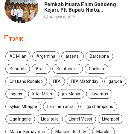
Pemkab Muara Enim Gandeng
Kejari, Plt Bupati Minta...
August 6, 2026
TOPIK
AC Milan
Argentina
arsenal
Barcelona
Bobotoh
Brasil
Bulutangkis
Chelsea
Cristiano Ronaldo
FIFA
FIFA Matchday
garuda
Inggris
Inter Milan
jak Mania
Juventus
Kylian Mbappe
Lamine Yamal
liga champions
Liga Inggris
Liga Italia
Lionel Messi
Liverpool
Macan Kemayoran
Manchester City
Maroko