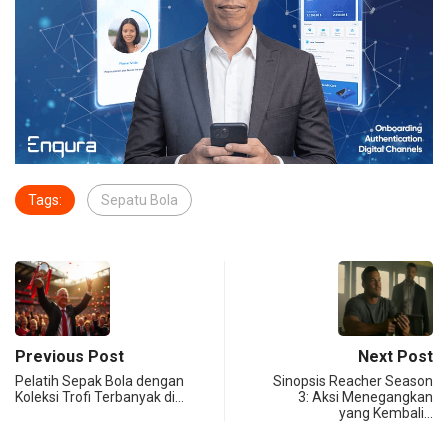
Tags:
Sepatu Bola
Previous Post
Next Post
Pelatih Sepak Bola dengan
Sinopsis Reacher Season
Koleksi Trofi Terbanyak di…
3: Aksi Menegangkan
yang Kembali…