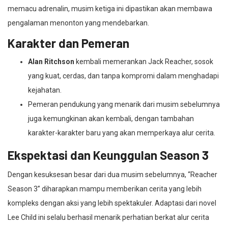
memacu adrenalin, musim ketiga ini dipastikan akan membawa
pengalaman menonton yang mendebarkan.
Karakter dan Pemeran
Alan Ritchson
kembali memerankan Jack Reacher, sosok
yang kuat, cerdas, dan tanpa kompromi dalam menghadapi
kejahatan.
Pemeran pendukung yang menarik dari musim sebelumnya
juga kemungkinan akan kembali, dengan tambahan
karakter-karakter baru yang akan memperkaya alur cerita.
Ekspektasi dan Keunggulan Season 3
Dengan kesuksesan besar dari dua musim sebelumnya, “Reacher
Season 3” diharapkan mampu memberikan cerita yang lebih
kompleks dengan aksi yang lebih spektakuler. Adaptasi dari novel
Lee Child ini selalu berhasil menarik perhatian berkat alur cerita