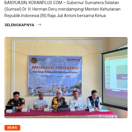
BANYUASIN, KORANPLUS.COM – Gubernur Sumatera Selatan
(Sumsel) Dr. H. Herman Deru mendampingi Menteri Kehutanan
Republik Indonesia (RI) Raja Juli Antoni bersama Ketua
SELENGKAPNYA
NEWS