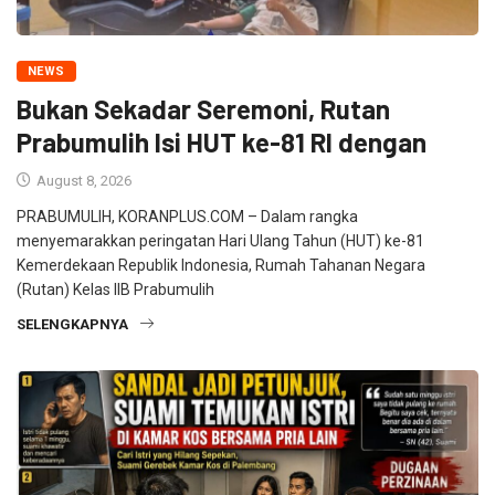
NEWS
Bukan Sekadar Seremoni, Rutan
Prabumulih Isi HUT ke-81 RI dengan
August 8, 2026
PRABUMULIH, KORANPLUS.COM – Dalam rangka
menyemarakkan peringatan Hari Ulang Tahun (HUT) ke-81
Kemerdekaan Republik Indonesia, Rumah Tahanan Negara
(Rutan) Kelas IIB Prabumulih
SELENGKAPNYA