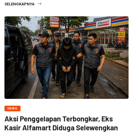
SELENGKAPNYA
NEWS
Aksi Penggelapan Terbongkar, Eks
Kasir Alfamart Diduga Selewengkan