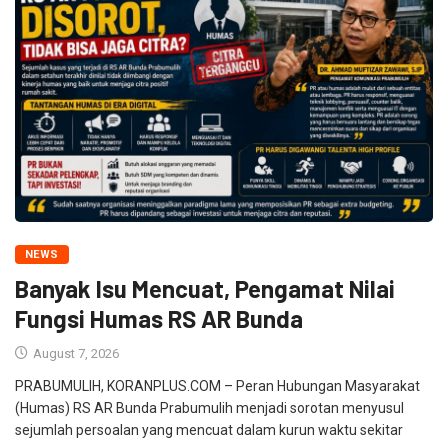
NEWS
Banyak Isu Mencuat, Pengamat Nilai
Fungsi Humas RS AR Bunda
August 7, 2026
PRABUMULIH, KORANPLUS.COM – Peran Hubungan Masyarakat
(Humas) RS AR Bunda Prabumulih menjadi sorotan menyusul
sejumlah persoalan yang mencuat dalam kurun waktu sekitar