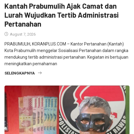
Kantah Prabumulih Ajak Camat dan
Lurah Wujudkan Tertib Administrasi
Pertanahan
August 7, 2026
PRABUMULIH, KORANPLUS.COM – Kantor Pertanahan (Kantah)
Kota Prabumulih menggelar Sosialisasi Pertanahan dalam rangka
mendukung tertib administrasi pertanahan. Kegiatan ini bertujuan
meningkatkan pemahaman
SELENGKAPNYA