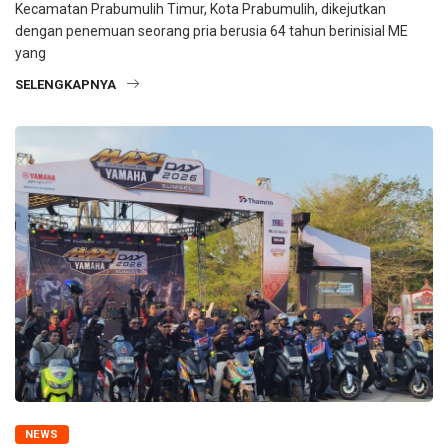
Kecamatan Prabumulih Timur, Kota Prabumulih, dikejutkan
dengan penemuan seorang pria berusia 64 tahun berinisial ME
yang
SELENGKAPNYA
NEWS