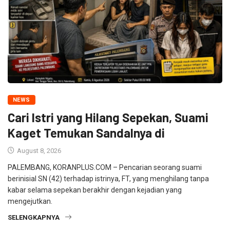
NEWS
Cari Istri yang Hilang Sepekan, Suami
Kaget Temukan Sandalnya di
August 8, 2026
PALEMBANG, KORANPLUS.COM – Pencarian seorang suami
berinisial SN (42) terhadap istrinya, FT, yang menghilang tanpa
kabar selama sepekan berakhir dengan kejadian yang
mengejutkan.
SELENGKAPNYA