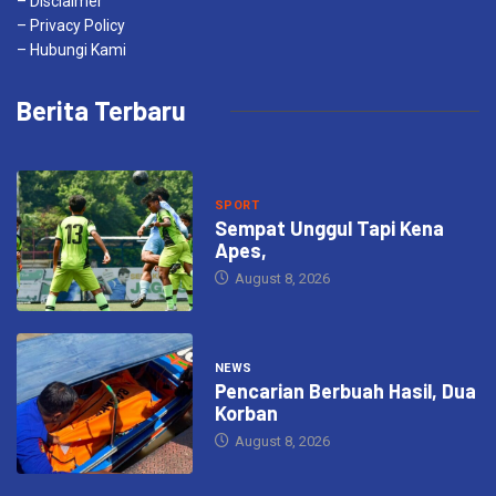
– Disclaimer
– Privacy Policy
– Hubungi Kami
Berita Terbaru
SPORT
Sempat Unggul Tapi Kena
Apes,
August 8, 2026
NEWS
Pencarian Berbuah Hasil, Dua
Korban
August 8, 2026