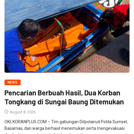
NEWS
Pencarian Berbuah Hasil, Dua Korban
Tongkang di Sungai Baung Ditemukan
August 8, 2026
OKI, KORANPLUS.COM – Tim gabungan Ditpolairud Polda Sumsel,
Basarnas, dan warga berhasil menemukan serta mengevakuasi