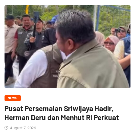
NEWS
Pusat Persemaian Sriwijaya Hadir,
Herman Deru dan Menhut RI Perkuat
August 7, 2026