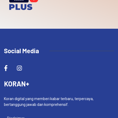
Social Media
KORAN+
Koran digital yang memberi kabar terbaru, terpercaya,
bertanggung jawab dan komprehensif.