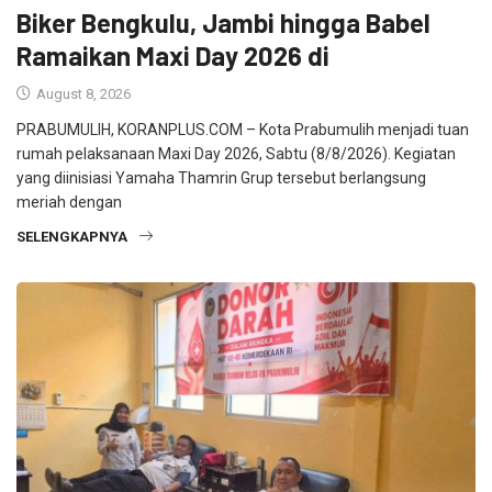
Biker Bengkulu, Jambi hingga Babel
Ramaikan Maxi Day 2026 di
August 8, 2026
PRABUMULIH, KORANPLUS.COM – Kota Prabumulih menjadi tuan
rumah pelaksanaan Maxi Day 2026, Sabtu (8/8/2026). Kegiatan
yang diinisiasi Yamaha Thamrin Grup tersebut berlangsung
meriah dengan
SELENGKAPNYA