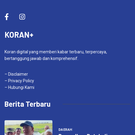
KORAN+
Koran digital yang memberi kabar terbaru, terpercaya,
bertanggung jawab dan komprehensif.
– Disclaimer
– Privacy Policy
– Hubungi Kami
Berita Terbaru
DAERAH