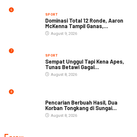
6
SPORT
Dominasi Total 12 Ronde, Aaron
McKenna Tampil Ganas,...
August 9, 2026
7
SPORT
Sempat Unggul Tapi Kena Apes,
Tunas Betawi Gagal...
August 8, 2026
8
NEWS
Pencarian Berbuah Hasil, Dua
Korban Tongkang di Sungai...
August 8, 2026