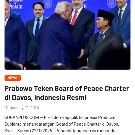
NEWS
Prabowo Teken Board of Peace Charter
di Davos, Indonesia Resmi
January 23, 2026
KORANPLUS.COM — Presiden Republik Indonesia Prabowo
Subianto menandatangani Board of Peace Charter di Davos,
Swiss, Kamis (22/1/2026). Penandatanganan ini menandai