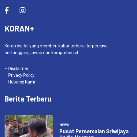
KORAN+
Koran digital yang memberi kabar terbaru, terpercaya,
bertanggung jawab dan komprehensif.
– Disclaimer
– Privacy Policy
– Hubungi Kami
Berita Terbaru
NEWS
Pusat Persemaian Sriwijaya