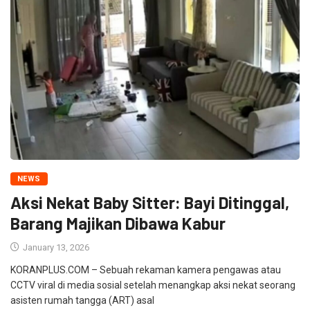
NEWS
Aksi Nekat Baby Sitter: Bayi Ditinggal,
Barang Majikan Dibawa Kabur
January 13, 2026
KORANPLUS.COM – Sebuah rekaman kamera pengawas atau
CCTV viral di media sosial setelah menangkap aksi nekat seorang
asisten rumah tangga (ART) asal