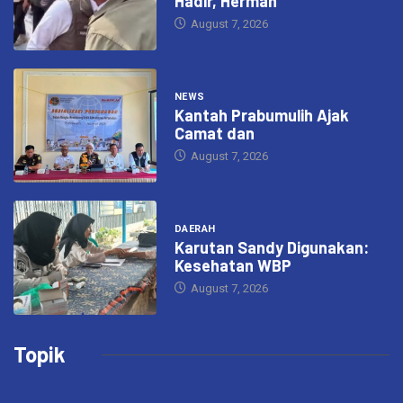
Hadir, Herman
August 7, 2026
NEWS
Kantah Prabumulih Ajak
Camat dan
August 7, 2026
DAERAH
Karutan Sandy Digunakan:
Kesehatan WBP
August 7, 2026
Topik