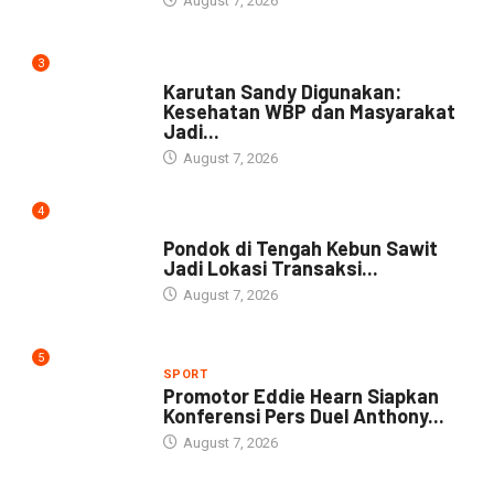
August 7, 2026
3
DAERAH
Karutan Sandy Digunakan:
Kesehatan WBP dan Masyarakat
Jadi...
August 7, 2026
4
NEWS
Pondok di Tengah Kebun Sawit
Jadi Lokasi Transaksi...
August 7, 2026
5
SPORT
Promotor Eddie Hearn Siapkan
Konferensi Pers Duel Anthony...
August 7, 2026