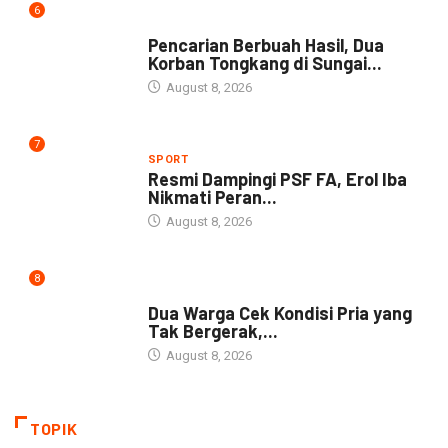
6
NEWS
Pencarian Berbuah Hasil, Dua
Korban Tongkang di Sungai...
August 8, 2026
7
SPORT
Resmi Dampingi PSF FA, Erol Iba
Nikmati Peran...
August 8, 2026
8
NEWS
Dua Warga Cek Kondisi Pria yang
Tak Bergerak,...
August 8, 2026
TOPIK