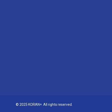
© 2025 KORAN+. All rights reserved.