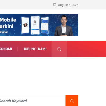
August 6, 2026
KONOMI
HUBUNGI KAMI