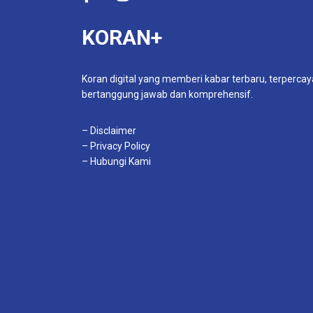
KORAN+
Koran digital yang memberi kabar terbaru, terpercay
bertanggung jawab dan komprehensif.
– Disclaimer
– Privacy Policy
– Hubungi Kami