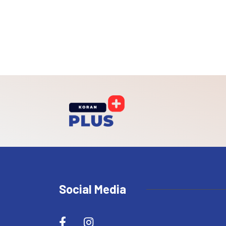
Social Media