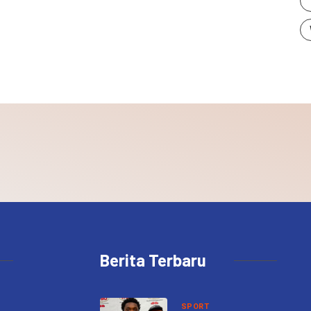
Berita Terbaru
SPORT