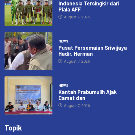
Indonesia Tersingkir dari
Piala AFF
August 7, 2026
NEWS
Pusat Persemaian Sriwijaya
Hadir, Herman
August 7, 2026
NEWS
Kantah Prabumulih Ajak
Camat dan
August 7, 2026
Topik