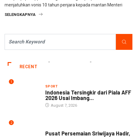
menjatuhkan vonis 10 tahun penjara kepada mantan Menteri
SELENGKAPNYA
RECENT
1
SPORT
Indonesia Tersingkir dari Piala AFF
2026 Usai Imbang...
August 7, 2026
2
NEWS
Pusat Persemaian Sriwijaya Hadir,