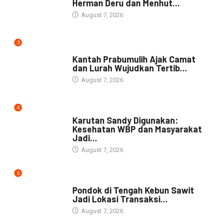
Herman Deru dan Menhut...
August 7, 2026
3
NEWS
Kantah Prabumulih Ajak Camat
dan Lurah Wujudkan Tertib...
August 7, 2026
4
DAERAH
Karutan Sandy Digunakan:
Kesehatan WBP dan Masyarakat
Jadi...
August 7, 2026
5
NEWS
Pondok di Tengah Kebun Sawit
Jadi Lokasi Transaksi...
August 7, 2026