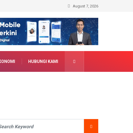
August 7, 2026
KONOMI
HUBUNGI KAMI