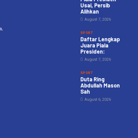
Usai, Persib
Alihkan
August 7, 2026
a,
SPORT
Daftar Lengkap
Juara Piala
Presiden:
August 7, 2026
SPORT
Duta Ring
Abdullah Mason
Sah
August 6, 2026