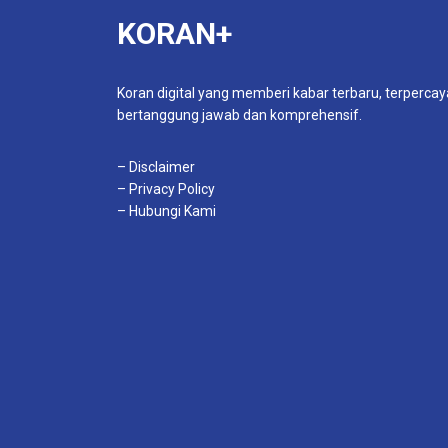
KORAN+
Koran digital yang memberi kabar terbaru, terpercay
bertanggung jawab dan komprehensif.
– Disclaimer
– Privacy Policy
– Hubungi Kami