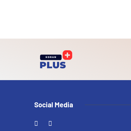
Social Media