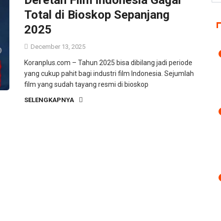
Total di Bioskop Sepanjang
2025
December 13, 2025
Koranplus.com – Tahun 2025 bisa dibilang jadi periode
yang cukup pahit bagi industri film Indonesia. Sejumlah
film yang sudah tayang resmi di bioskop
SELENGKAPNYA