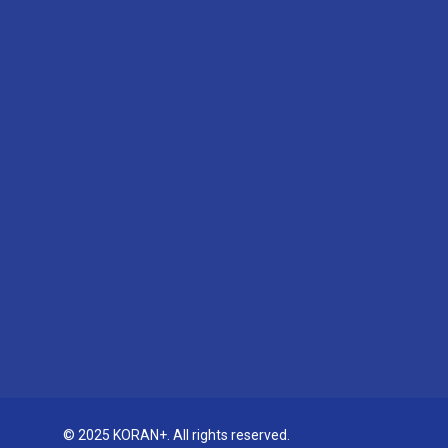
© 2025 KORAN+. All rights reserved.