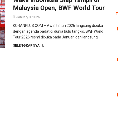
Malaysia Open, BWF World Tour
January 3, 2026
KORANPLUS.COM – Awal tahun 2026 langsung dibuka
dengan agenda padat di dunia bulu tangkis. BWF World
Tour 2026 resmi dibuka pada Januari dan langsung
SELENGKAPNYA