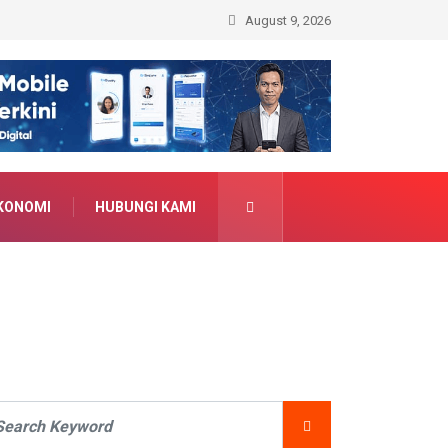
August 9, 2026
KONOMI
HUBUNGI KAMI