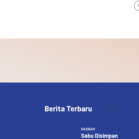
Berita Terbaru
DAERAH
Sabu Disimpan