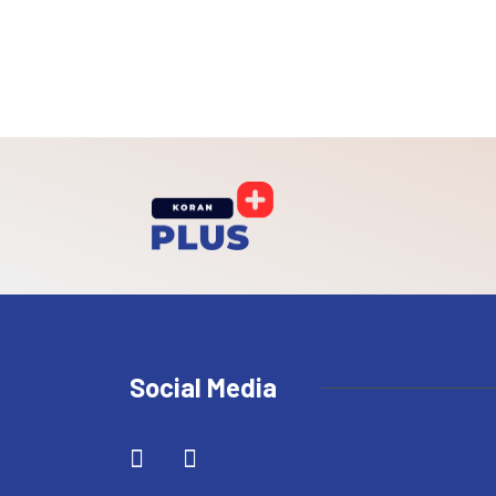
Social Media