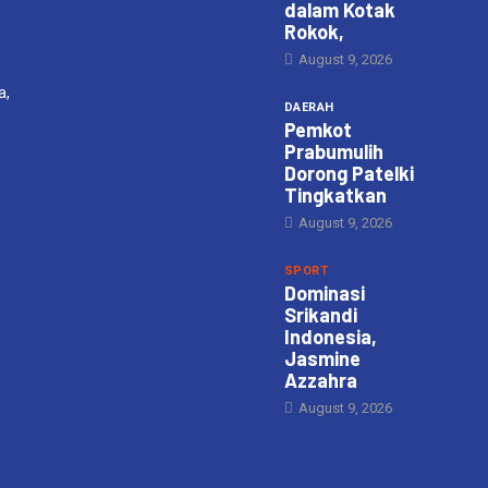
dalam Kotak
Rokok,
August 9, 2026
a,
DAERAH
Pemkot
Prabumulih
Dorong Patelki
Tingkatkan
August 9, 2026
SPORT
Dominasi
Srikandi
Indonesia,
Jasmine
Azzahra
August 9, 2026