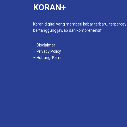
KORAN+
Koran digital yang memberi kabar terbaru, terpercay
bertanggung jawab dan komprehensif.
– Disclaimer
– Privacy Policy
– Hubungi Kami