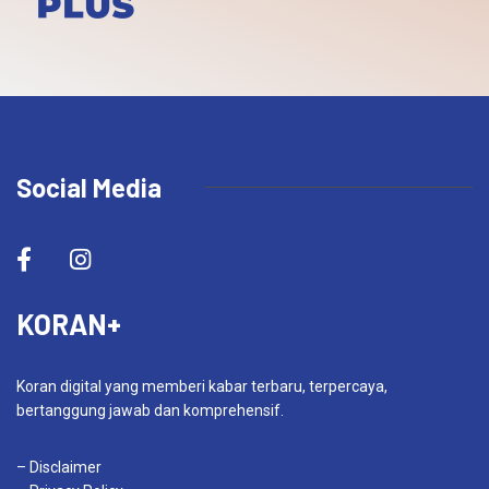
Social Media
KORAN+
Koran digital yang memberi kabar terbaru, terpercaya,
bertanggung jawab dan komprehensif.
– Disclaimer