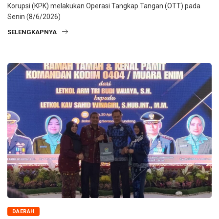
Korupsi (KPK) melakukan Operasi Tangkap Tangan (OTT) pada
Senin (8/6/2026)
SELENGKAPNYA
DAERAH