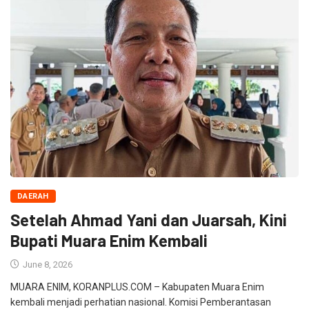
DAERAH
Setelah Ahmad Yani dan Juarsah, Kini
Bupati Muara Enim Kembali
June 8, 2026
MUARA ENIM, KORANPLUS.COM – Kabupaten Muara Enim
kembali menjadi perhatian nasional. Komisi Pemberantasan