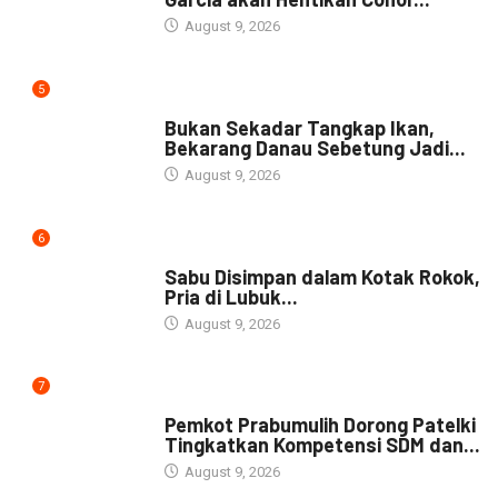
August 9, 2026
5
NEWS
Bukan Sekadar Tangkap Ikan,
Bekarang Danau Sebetung Jadi...
August 9, 2026
6
DAERAH
Sabu Disimpan dalam Kotak Rokok,
Pria di Lubuk...
August 9, 2026
7
DAERAH
Pemkot Prabumulih Dorong Patelki
Tingkatkan Kompetensi SDM dan...
August 9, 2026