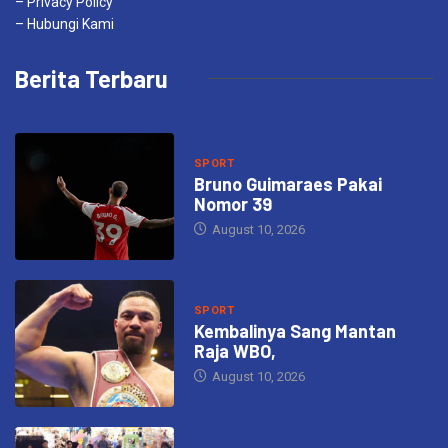
– Privacy Policy
– Hubungi Kami
Berita Terbaru
SPORT
Bruno Guimaraes Pakai
Nomor 39
August 10, 2026
SPORT
Kembalinya Sang Mantan
Raja WBO,
August 10, 2026