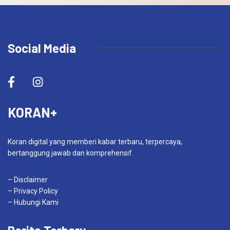
Social Media
KORAN+
Koran digital yang memberi kabar terbaru, terpercaya,
bertanggung jawab dan komprehensif.
– Disclaimer
– Privacy Policy
– Hubungi Kami