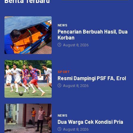
Berita Terbaru
NEWS
Pencarian Berbuah Hasil, Dua
Korban
August 8, 2026
SPORT
Resmi Dampingi PSF FA, Erol
August 8, 2026
NEWS
Dua Warga Cek Kondisi Pria
August 8, 2026