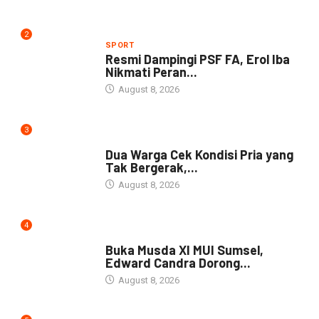
2
SPORT
Resmi Dampingi PSF FA, Erol Iba
Nikmati Peran...
August 8, 2026
3
NEWS
Dua Warga Cek Kondisi Pria yang
Tak Bergerak,...
August 8, 2026
4
DAERAH
Buka Musda XI MUI Sumsel,
Edward Candra Dorong...
August 8, 2026