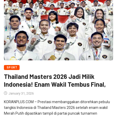
SPORT
Thailand Masters 2026 Jadi Milik
Indonesia! Enam Wakil Tembus Final,
January 31, 2026
KORANPLUS.COM – Prestasi membanggakan ditorehkan pebulu
tangkis Indonesia di Thailand Masters 2026 setelah enam wakil
Merah Putih dipastikan tampil di partai puncak turnamen