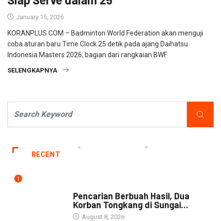
January 15, 2026
KORANPLUS.COM – Badminton World Federation akan menguji
coba aturan baru Time Clock 25 detik pada ajang Daihatsu
Indonesia Masters 2026, bagian dari rangkaian BWF
SELENGKAPNYA
RECENT
1
NEWS
Pencarian Berbuah Hasil, Dua
Korban Tongkang di Sungai...
August 8, 2026