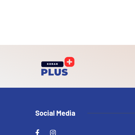
Social Media