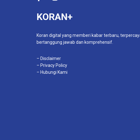
KORAN+
Koran digital yang memberi kabar terbaru, terpercay
bertanggung jawab dan komprehensif.
– Disclaimer
– Privacy Policy
– Hubungi Kami