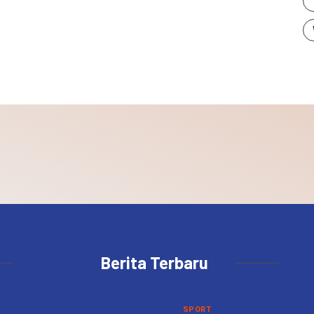
Berita Terbaru
SPORT