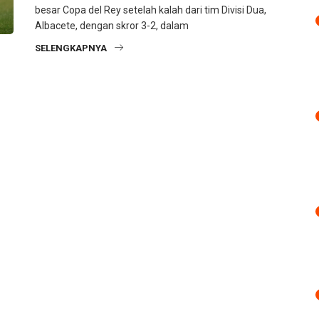
besar Copa del Rey setelah kalah dari tim Divisi Dua,
Albacete, dengan skror 3-2, dalam
SELENGKAPNYA