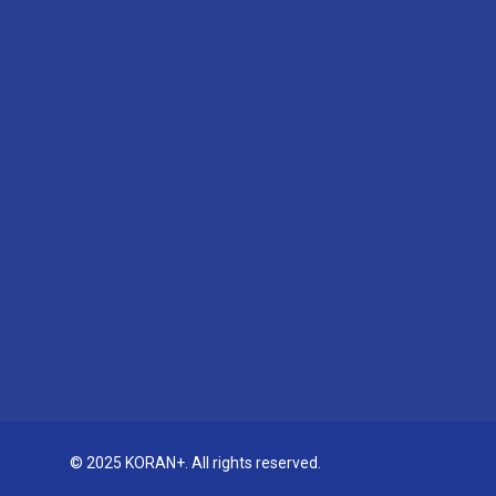
© 2025 KORAN+. All rights reserved.