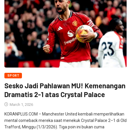
SPORT
Sesko Jadi Pahlawan MU! Kemenangan
Dramatis 2-1 atas Crystal Palace
March 1, 2026
KORANPLUS.COM – Manchester United kembali memperlihatkan
mental comeback mereka saat menekuk Crystal Palace 2–1 di Old
Trafford, Minggu (1/3/2026). Tiga poin ini bukan cuma