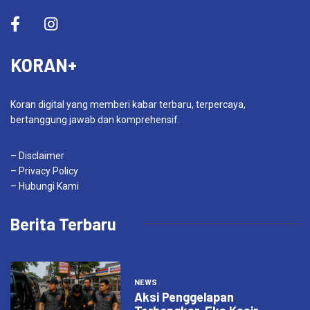
KORAN+
Koran digital yang memberi kabar terbaru, terpercaya,
bertanggung jawab dan komprehensif.
– Disclaimer
– Privacy Policy
– Hubungi Kami
Berita Terbaru
NEWS
Aksi Penggelapan