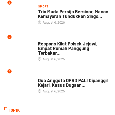
6
SPORT
Trio Muda Persija Bersinar, Macan
Kemayoran Tundukkan Singo...
August 6, 2026
7
NEWS
Respons Kilat Polsek Jejawi,
Empat Rumah Panggung
Terbakar...
August 6, 2026
8
NEWS
Dua Anggota DPRD PALI Dipanggil
Kejari, Kasus Dugaan...
August 6, 2026
TOPIK