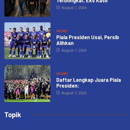
Terbongkar, Eks Kasir
August 7, 2026
SPORT
Piala Presiden Usai, Persib
Alihkan
August 7, 2026
SPORT
Daftar Lengkap Juara Piala
Presiden:
August 7, 2026
Topik