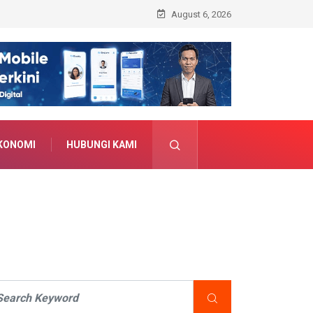
August 6, 2026
KONOMI
HUBUNGI KAMI