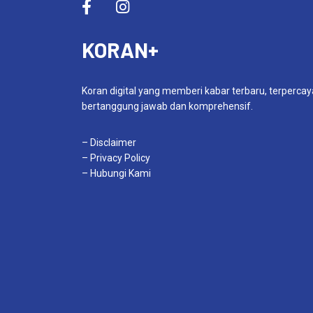
KORAN+
Koran digital yang memberi kabar terbaru, terpercay
bertanggung jawab dan komprehensif.
– Disclaimer
– Privacy Policy
– Hubungi Kami