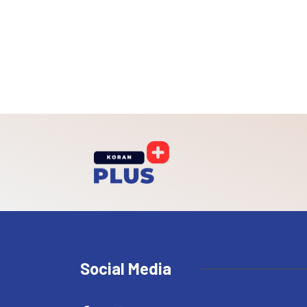
Social Media