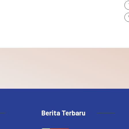
Berita Terbaru