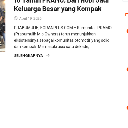
Keluarga Besar yang Kompak
April 19, 2026
PRABUMULIH, KORANPLUS.COM – Komunitas PRAMO
(Prabumulih Mio Owners) terus menunjukkan
eksistensinya sebagai komunitas otomotif yang solid
dan kompak. Memasuki usia satu dekade,
SELENGKAPNYA