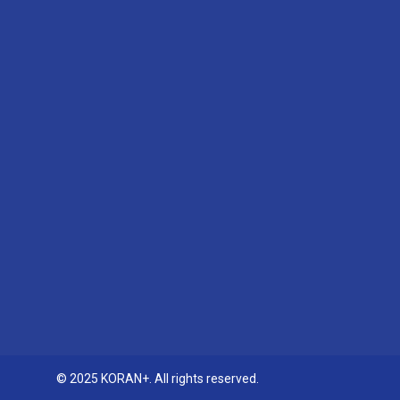
© 2025 KORAN+. All rights reserved.