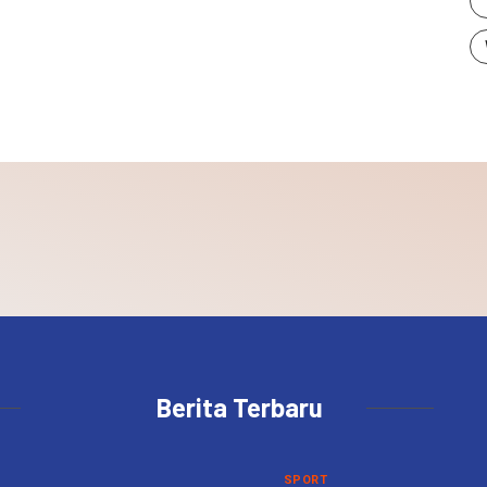
Berita Terbaru
SPORT