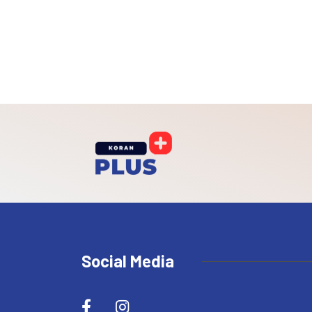
Social Media