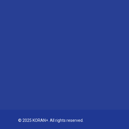
© 2025 KORAN+. All rights reserved.