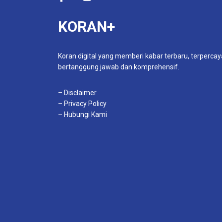
KORAN+
Koran digital yang memberi kabar terbaru, terpercay
bertanggung jawab dan komprehensif.
– Disclaimer
– Privacy Policy
– Hubungi Kami