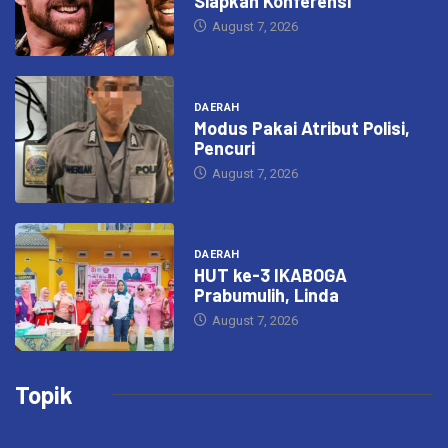
Siapkan Konferensi
August 7, 2026
DAERAH
Modus Pakai Atribut Polisi,
Pencuri
August 7, 2026
DAERAH
HUT ke-3 IKABOGA
Prabumulih, Linda
August 7, 2026
Topik