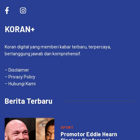
KORAN+
Koran digital yang memberi kabar terbaru, terpercaya,
bertanggung jawab dan komprehensif.
– Disclaimer
– Privacy Policy
– Hubungi Kami
Berita Terbaru
SPORT
Promotor Eddie Hearn