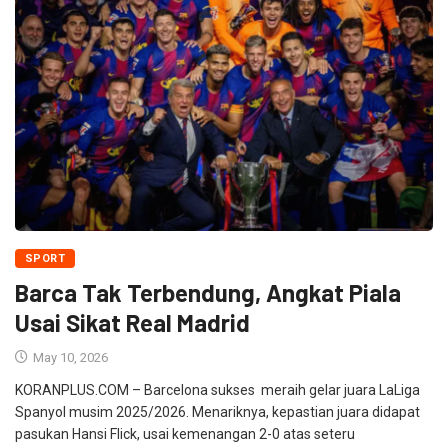
SPORT
Barca Tak Terbendung, Angkat Piala
Usai Sikat Real Madrid
May 10, 2026
KORANPLUS.COM – Barcelona sukses meraih gelar juara LaLiga
Spanyol musim 2025/2026. Menariknya, kepastian juara didapat
pasukan Hansi Flick, usai kemenangan 2-0 atas seteru