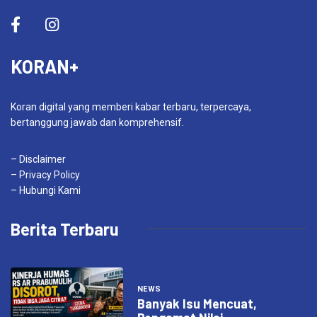
KORAN+
Koran digital yang memberi kabar terbaru, terpercaya,
bertanggung jawab dan komprehensif.
– Disclaimer
– Privacy Policy
– Hubungi Kami
Berita Terbaru
NEWS
Banyak Isu Mencuat,