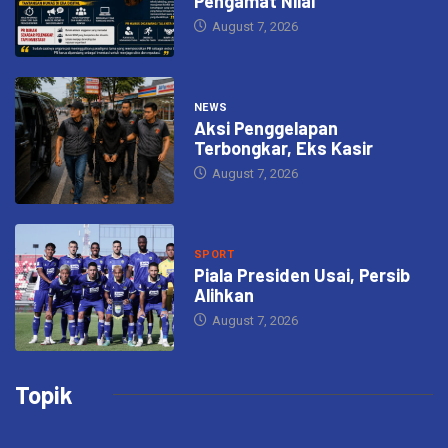
Pengamat Nilai
August 7, 2026
NEWS
Aksi Penggelapan
Terbongkar, Eks Kasir
August 7, 2026
SPORT
Piala Presiden Usai, Persib
Alihkan
August 7, 2026
Topik