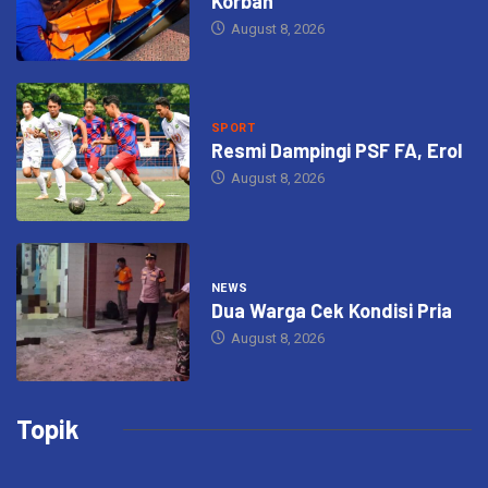
Korban
August 8, 2026
SPORT
Resmi Dampingi PSF FA, Erol
August 8, 2026
NEWS
Dua Warga Cek Kondisi Pria
August 8, 2026
Topik