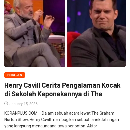
HIBURAN
Henry Cavill Cerita Pengalaman Kocak
di Sekolah Keponakannya di The
January 15, 2026
KORANPLUS.COM – Dalam sebuah acara lewat The Graham
Norton Show, Henry Cavill membagikan sebuah anekdot ringan
yang langsung mengundang tawa penonton. Aktor