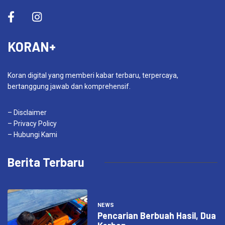
KORAN+
Koran digital yang memberi kabar terbaru, terpercaya,
bertanggung jawab dan komprehensif.
– Disclaimer
– Privacy Policy
– Hubungi Kami
Berita Terbaru
NEWS
Pencarian Berbuah Hasil, Dua