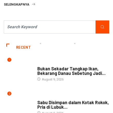
SELENGKAPNYA
RECENT
1
NEWS
Bukan Sekadar Tangkap Ikan,
Bekarang Danau Sebetung Jadi...
August 9, 2026
2
DAERAH
Sabu Disimpan dalam Kotak Rokok,
Pria di Lubuk...