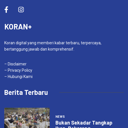
KORAN+
Koran digital yang memberi kabar terbaru, terpercaya,
bertanggung jawab dan komprehensif.
– Disclaimer
– Privacy Policy
– Hubungi Kami
Berita Terbaru
NEWS
Bukan Sekadar Tangkap