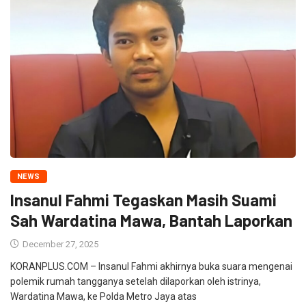
NEWS
Insanul Fahmi Tegaskan Masih Suami
Sah Wardatina Mawa, Bantah Laporkan
December 27, 2025
KORANPLUS.COM – Insanul Fahmi akhirnya buka suara mengenai
polemik rumah tangganya setelah dilaporkan oleh istrinya,
Wardatina Mawa, ke Polda Metro Jaya atas