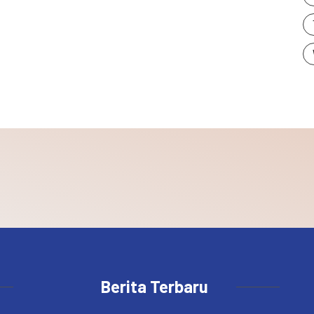
Berita Terbaru