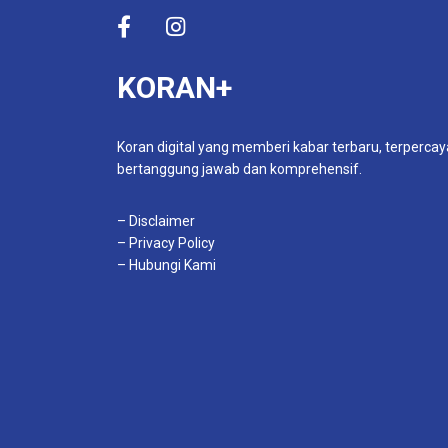
KORAN+
Koran digital yang memberi kabar terbaru, terpercay
bertanggung jawab dan komprehensif.
– Disclaimer
– Privacy Policy
– Hubungi Kami