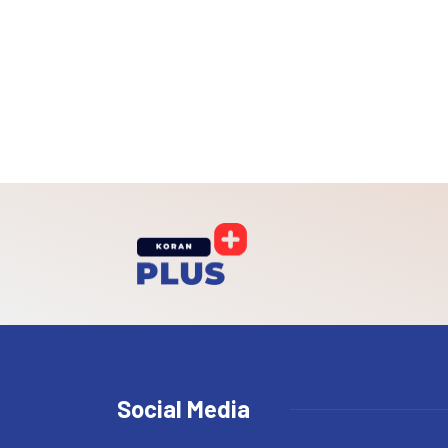
Social Media