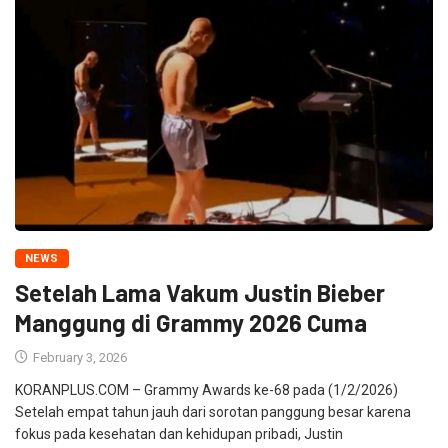
NEWS
Setelah Lama Vakum Justin Bieber
Manggung di Grammy 2026 Cuma
February 3, 2026
KORANPLUS.COM – Grammy Awards ke-68 pada (1/2/2026)
Setelah empat tahun jauh dari sorotan panggung besar karena
fokus pada kesehatan dan kehidupan pribadi, Justin