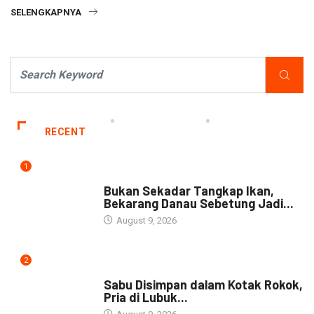
SELENGKAPNYA
RECENT
1
NEWS
Bukan Sekadar Tangkap Ikan,
Bekarang Danau Sebetung Jadi...
August 9, 2026
2
DAERAH
Sabu Disimpan dalam Kotak Rokok,
Pria di Lubuk...