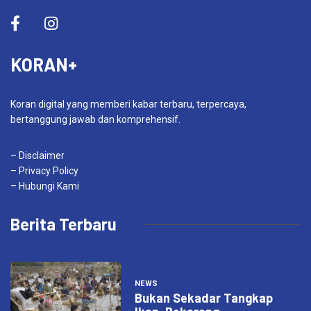
KORAN+
Koran digital yang memberi kabar terbaru, terpercaya,
bertanggung jawab dan komprehensif.
– Disclaimer
– Privacy Policy
– Hubungi Kami
Berita Terbaru
NEWS
Bukan Sekadar Tangkap