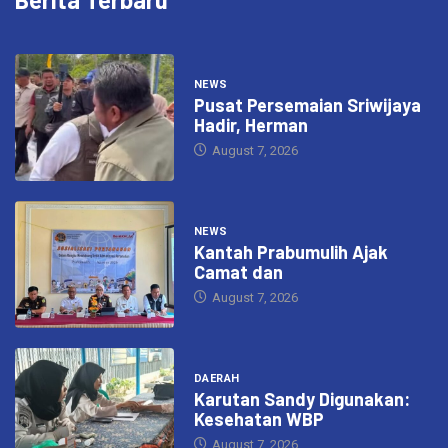
NEWS
Pusat Persemaian Sriwijaya
Hadir, Herman
August 7, 2026
NEWS
Kantah Prabumulih Ajak
Camat dan
August 7, 2026
DAERAH
Karutan Sandy Digunakan:
Kesehatan WBP
August 7, 2026