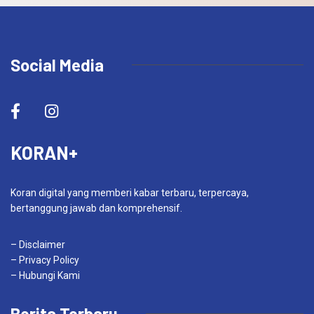
Social Media
KORAN+
Koran digital yang memberi kabar terbaru, terpercaya,
bertanggung jawab dan komprehensif.
– Disclaimer
– Privacy Policy
– Hubungi Kami
Berita Terbaru