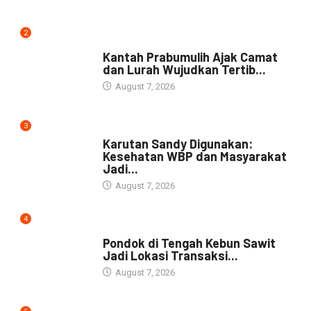
2
NEWS
Kantah Prabumulih Ajak Camat
dan Lurah Wujudkan Tertib...
August 7, 2026
3
DAERAH
Karutan Sandy Digunakan:
Kesehatan WBP dan Masyarakat
Jadi...
August 7, 2026
4
NEWS
Pondok di Tengah Kebun Sawit
Jadi Lokasi Transaksi...
August 7, 2026