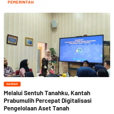
PEMERINTAH
DAERAH
Melalui Sentuh Tanahku, Kantah
Prabumulih Percepat Digitalisasi
Pengelolaan Aset Tanah