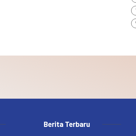
Berita Terbaru