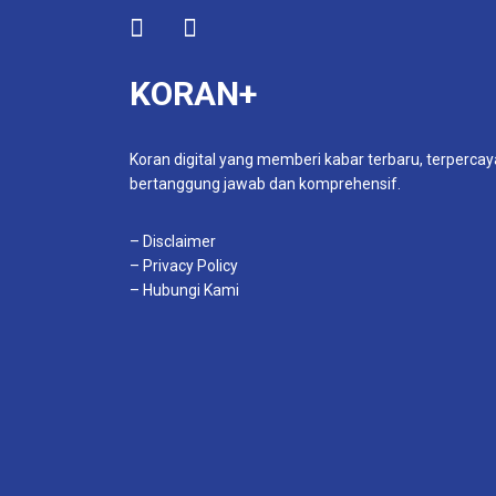
KORAN+
Koran digital yang memberi kabar terbaru, terpercay
bertanggung jawab dan komprehensif.
– Disclaimer
– Privacy Policy
– Hubungi Kami