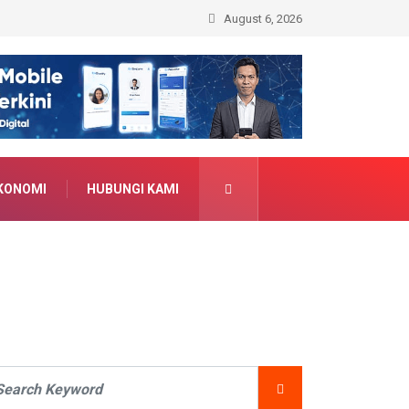
August 6, 2026
KONOMI
HUBUNGI KAMI