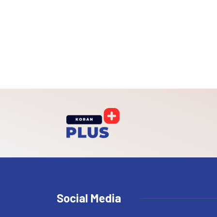
Social Media