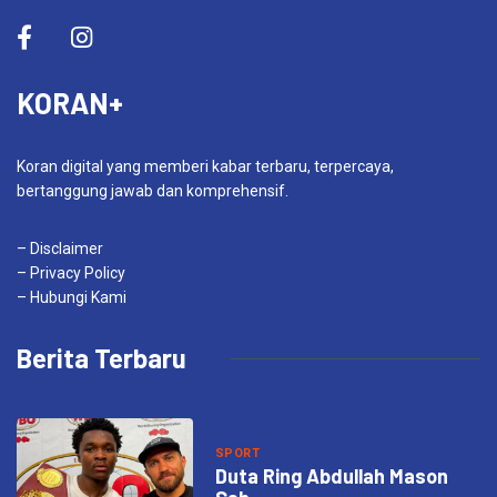
KORAN+
Koran digital yang memberi kabar terbaru, terpercaya,
bertanggung jawab dan komprehensif.
– Disclaimer
– Privacy Policy
– Hubungi Kami
Berita Terbaru
SPORT
Duta Ring Abdullah Mason