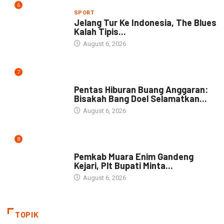
6
SPORT
Jelang Tur Ke Indonesia, The Blues
Kalah Tipis...
August 6, 2026
7
ARTIKEL
Pentas Hiburan Buang Anggaran:
Bisakah Bang Doel Selamatkan...
August 6, 2026
8
DAERAH
Pemkab Muara Enim Gandeng
Kejari, Plt Bupati Minta...
August 6, 2026
TOPIK