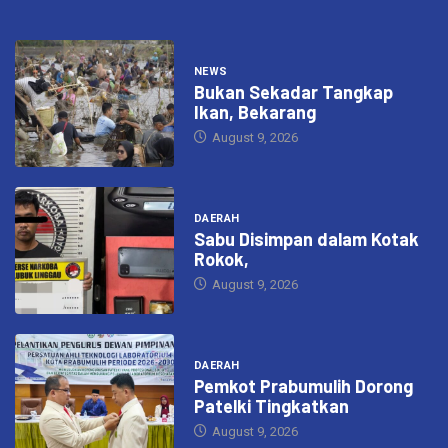
NEWS
Bukan Sekadar Tangkap
Ikan, Bekarang
August 9, 2026
DAERAH
Sabu Disimpan dalam Kotak
Rokok,
August 9, 2026
DAERAH
Pemkot Prabumulih Dorong
Patelki Tingkatkan
August 9, 2026