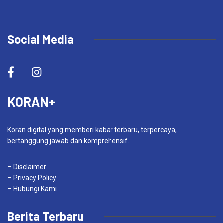
Social Media
KORAN+
Koran digital yang memberi kabar terbaru, terpercaya,
bertanggung jawab dan komprehensif.
– Disclaimer
– Privacy Policy
– Hubungi Kami
Berita Terbaru