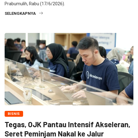
Prabumulih, Rabu (17/6/2026).
SELENGKAPNYA
BISNIS
Tegas, OJK Pantau Intensif Akseleran,
Seret Peminjam Nakal ke Jalur