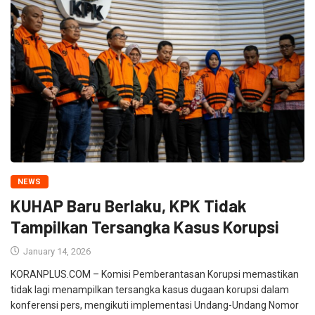
NEWS
KUHAP Baru Berlaku, KPK Tidak
Tampilkan Tersangka Kasus Korupsi
January 14, 2026
KORANPLUS.COM – Komisi Pemberantasan Korupsi memastikan
tidak lagi menampilkan tersangka kasus dugaan korupsi dalam
konferensi pers, mengikuti implementasi Undang-Undang Nomor