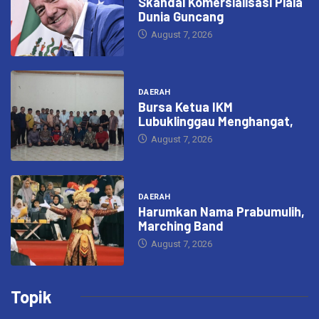
Skandal Komersialisasi Piala
Dunia Guncang
August 7, 2026
DAERAH
Bursa Ketua IKM
Lubuklinggau Menghangat,
August 7, 2026
DAERAH
Harumkan Nama Prabumulih,
Marching Band
August 7, 2026
Topik