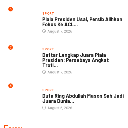
6
SPORT
Piala Presiden Usai, Persib Alihkan
Fokus Ke ACL...
August 7, 2026
7
SPORT
Daftar Lengkap Juara Piala
Presiden: Persebaya Angkat
Trofi...
August 7, 2026
8
SPORT
Duta Ring Abdullah Mason Sah Jadi
Juara Dunia...
August 6, 2026