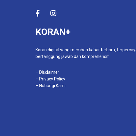
KORAN+
Koran digital yang memberi kabar terbaru, terpercay
bertanggung jawab dan komprehensif.
– Disclaimer
– Privacy Policy
– Hubungi Kami