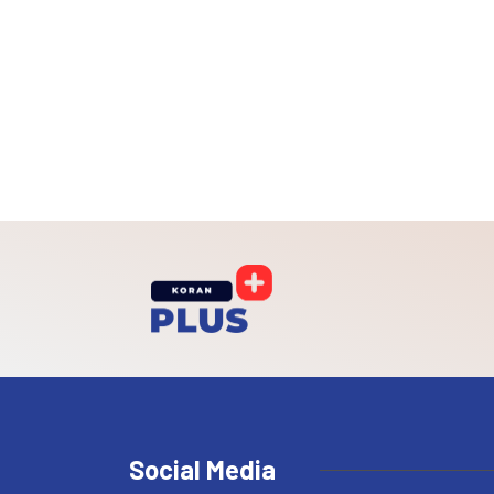
Social Media