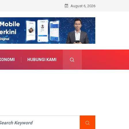
August 6, 2026
KONOMI
HUBUNGI KAMI