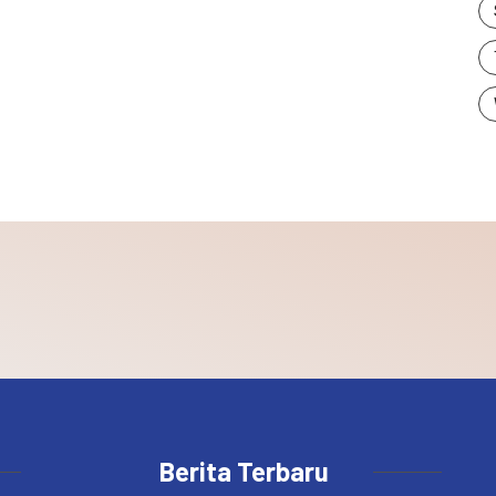
Berita Terbaru