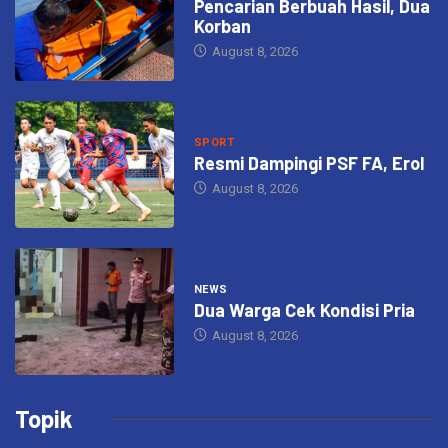
Pencarian Berbuah Hasil, Dua
Korban
August 8, 2026
SPORT
Resmi Dampingi PSF FA, Erol
August 8, 2026
NEWS
Dua Warga Cek Kondisi Pria
August 8, 2026
Topik