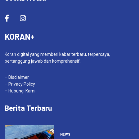
KORAN+
Koran digital yang memberi kabar terbaru, terpercaya,
bertanggung jawab dan komprehensif.
– Disclaimer
– Privacy Policy
– Hubungi Kami
Berita Terbaru
NEWS