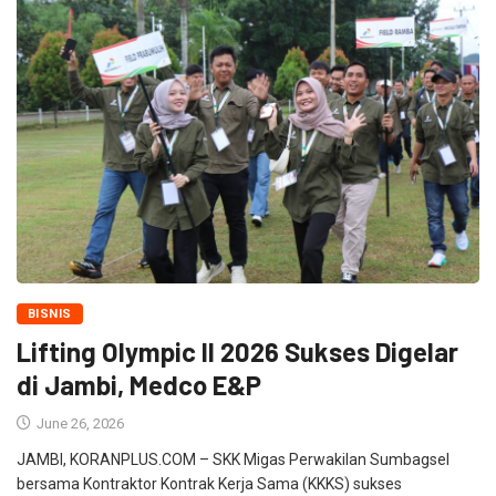
BISNIS
Lifting Olympic II 2026 Sukses Digelar
di Jambi, Medco E&P
June 26, 2026
JAMBI, KORANPLUS.COM – SKK Migas Perwakilan Sumbagsel
bersama Kontraktor Kontrak Kerja Sama (KKKS) sukses