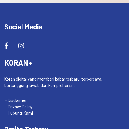
Social Media
KORAN+
Koran digital yang memberi kabar terbaru, terpercaya,
bertanggung jawab dan komprehensif.
– Disclaimer
– Privacy Policy
– Hubungi Kami
Berita Terbaru