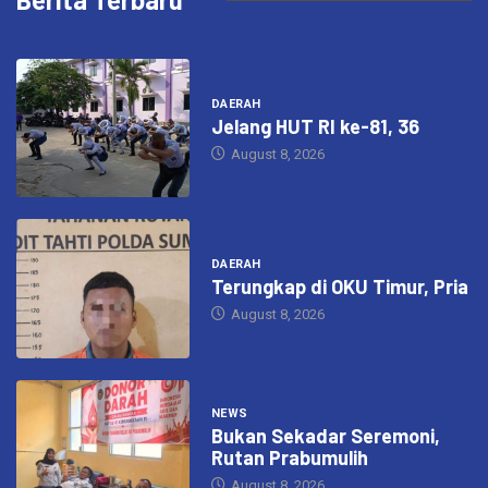
DAERAH
Jelang HUT RI ke-81, 36
August 8, 2026
DAERAH
Terungkap di OKU Timur, Pria
August 8, 2026
NEWS
Bukan Sekadar Seremoni,
Rutan Prabumulih
August 8, 2026