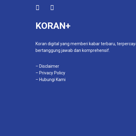
KORAN+
Koran digital yang memberi kabar terbaru, terpercay
bertanggung jawab dan komprehensif.
– Disclaimer
– Privacy Policy
– Hubungi Kami