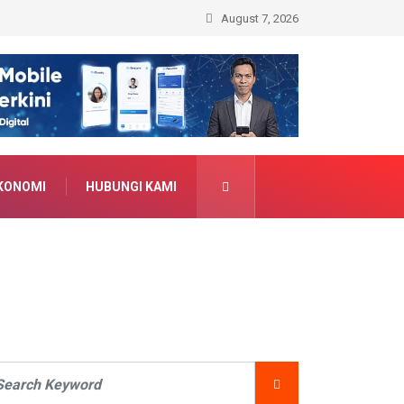
August 7, 2026
KONOMI
HUBUNGI KAMI