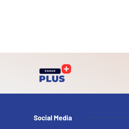
Social Media