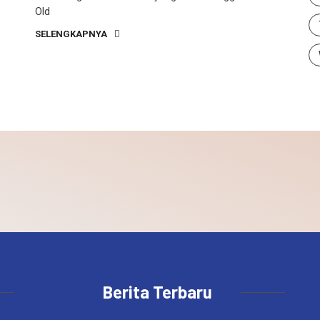
Old
SELENGKAPNYA
Berita Terbaru