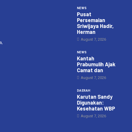
NEWS
Pusat
Persemaian
Sriwijaya Hadir,
Herman
August 7, 2026
a,
NEWS
Kantah
Prabumulih Ajak
Camat dan
August 7, 2026
DAERAH
Karutan Sandy
Digunakan:
Kesehatan WBP
August 7, 2026