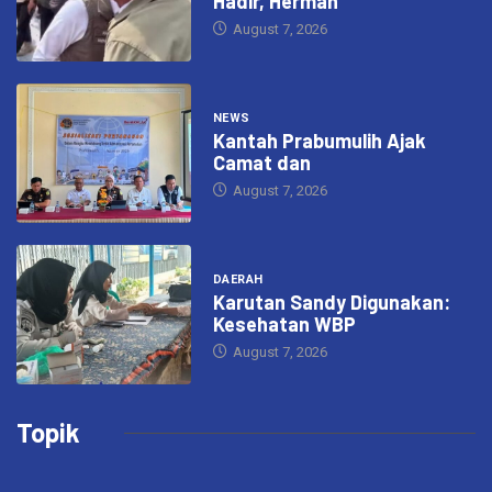
Hadir, Herman
August 7, 2026
NEWS
Kantah Prabumulih Ajak
Camat dan
August 7, 2026
DAERAH
Karutan Sandy Digunakan:
Kesehatan WBP
August 7, 2026
Topik