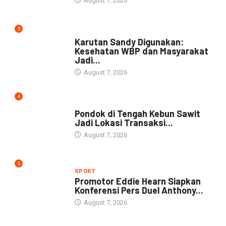
August 7, 2026
3
DAERAH
Karutan Sandy Digunakan:
Kesehatan WBP dan Masyarakat
Jadi...
August 7, 2026
4
NEWS
Pondok di Tengah Kebun Sawit
Jadi Lokasi Transaksi...
August 7, 2026
5
SPORT
Promotor Eddie Hearn Siapkan
Konferensi Pers Duel Anthony...
August 7, 2026