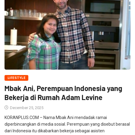
LIFESTYLE
Mbak Ani, Perempuan Indonesia yang
Bekerja di Rumah Adam Levine
December 25, 2025
KORANPLUS.COM – Nama Mbak Ani mendadak ramai
diperbincangkan di media sosial. Perempuan yang disebut berasal
dari Indonesia itu dikabarkan bekerja sebagai asisten