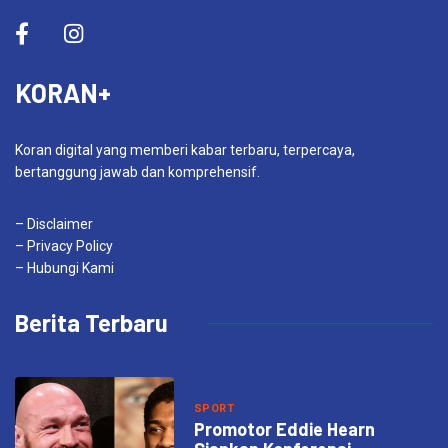
KORAN+
Koran digital yang memberi kabar terbaru, terpercaya,
bertanggung jawab dan komprehensif.
– Disclaimer
– Privacy Policy
– Hubungi Kami
Berita Terbaru
SPORT
Promotor Eddie Hearn