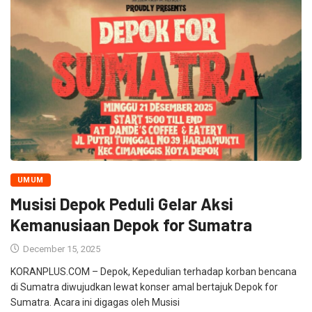
UMUM
Musisi Depok Peduli Gelar Aksi
Kemanusiaan Depok for Sumatra
December 15, 2025
KORANPLUS.COM – Depok, Kepedulian terhadap korban bencana
di Sumatra diwujudkan lewat konser amal bertajuk Depok for
Sumatra. Acara ini digagas oleh Musisi