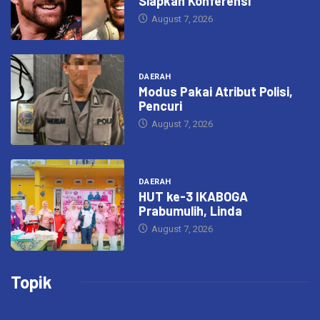
Siapkan Konferensi
August 7, 2026
DAERAH
Modus Pakai Atribut Polisi,
Pencuri
August 7, 2026
DAERAH
HUT ke-3 IKABOGA
Prabumulih, Linda
August 7, 2026
Topik