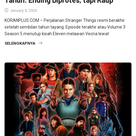
January 4, 2026
KORANPLUS.COM – Perjalanan Stranger Things resmi berakhir
setelah sembilan tahun tayang. Episode terakhir atau Volume 3
Season 5 menutup kisah Eleven melawan Vecna lewat
SELENGKAPNYA