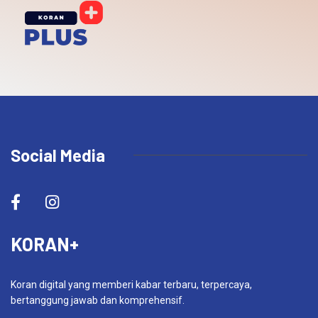
Social Media
KORAN+
Koran digital yang memberi kabar terbaru, terpercaya,
bertanggung jawab dan komprehensif.