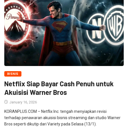
BISNIS
Netflix Siap Bayar Cash Penuh untuk
Akuisisi Warner Bros
January 16, 2026
KORANPLUS.COM – Netflix Inc. tengah menyiapkan revisi
terhadap penawaran akuisisi bisnis streaming dan studio Warner
Bros seperti dikutip dari Variety pada Selasa (13/1).