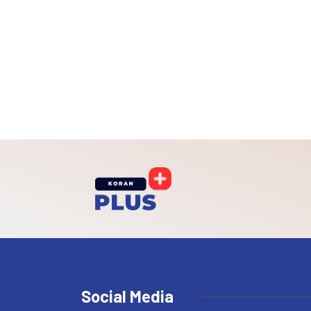
Social Media