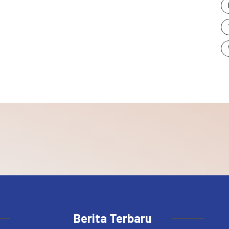
Berita Terbaru