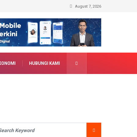
August 7, 2026
KONOMI
HUBUNGI KAMI