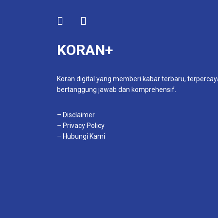
KORAN+
Koran digital yang memberi kabar terbaru, terpercay
bertanggung jawab dan komprehensif.
– Disclaimer
– Privacy Policy
– Hubungi Kami