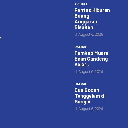
ARTIKEL
Pentas Hiburan
Buang
Anggaran:
Bisakah
August 6, 2026
a,
DAERAH
Pemkab Muara
Enim Gandeng
Kejari,
August 6, 2026
DAERAH
Dua Bocah
Tenggelam di
Sungai
August 6, 2026