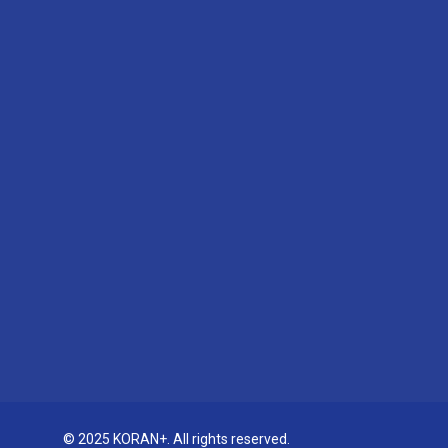
© 2025 KORAN+. All rights reserved.