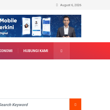
August 6, 2026
KONOMI
HUBUNGI KAMI