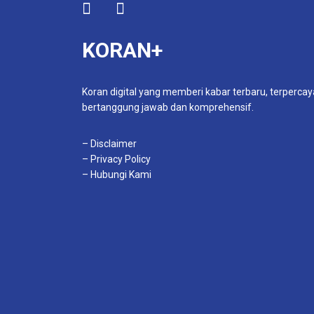
KORAN+
Koran digital yang memberi kabar terbaru, terpercay
bertanggung jawab dan komprehensif.
– Disclaimer
– Privacy Policy
– Hubungi Kami