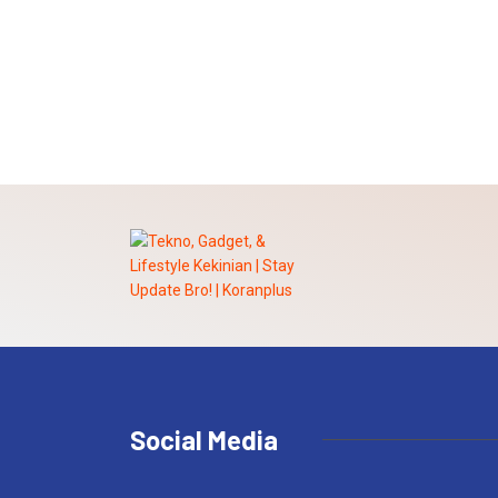
Social Media