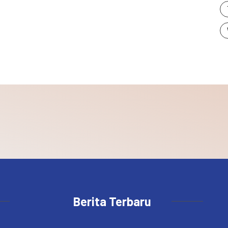
Berita Terbaru