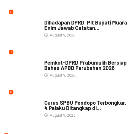
6
NEWS
Dihadapan DPRD, Plt Bupati Muara
Enim Jawab Catatan...
August 9, 2026
7
NEWS
Pemkot-DPRD Prabumulih Bersiap
Bahas APBD Perubahan 2026
August 9, 2026
8
NEWS
Curas SPBU Pendopo Terbongkar,
4 Pelaku Ditangkap di...
August 9, 2026