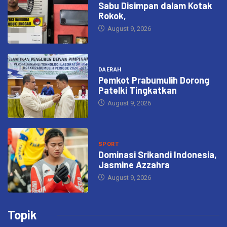
Sabu Disimpan dalam Kotak
Rokok,
August 9, 2026
DAERAH
Pemkot Prabumulih Dorong
Patelki Tingkatkan
August 9, 2026
SPORT
Dominasi Srikandi Indonesia,
Jasmine Azzahra
August 9, 2026
Topik