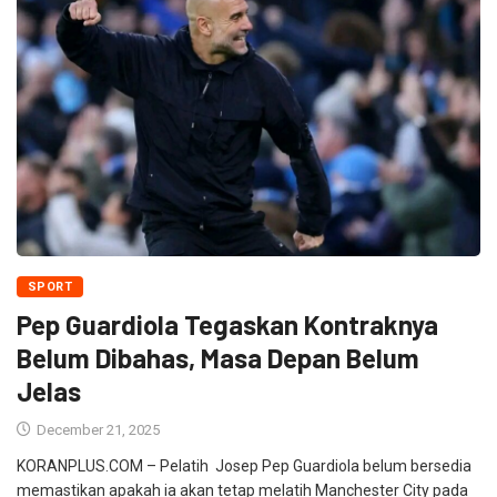
SPORT
Pep Guardiola Tegaskan Kontraknya
Belum Dibahas, Masa Depan Belum
Jelas
December 21, 2025
KORANPLUS.COM – Pelatih Josep Pep Guardiola belum bersedia
memastikan apakah ia akan tetap melatih Manchester City pada