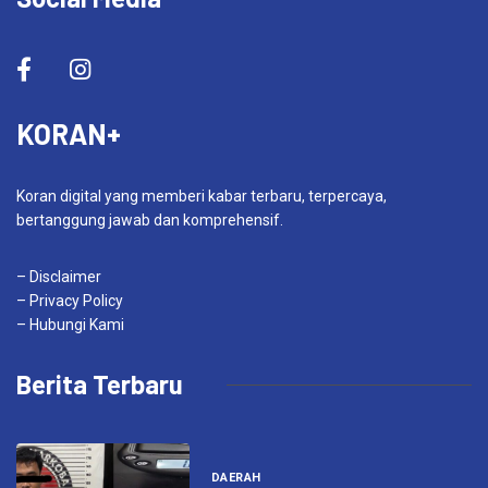
KORAN+
Koran digital yang memberi kabar terbaru, terpercaya,
bertanggung jawab dan komprehensif.
– Disclaimer
– Privacy Policy
– Hubungi Kami
Berita Terbaru
DAERAH