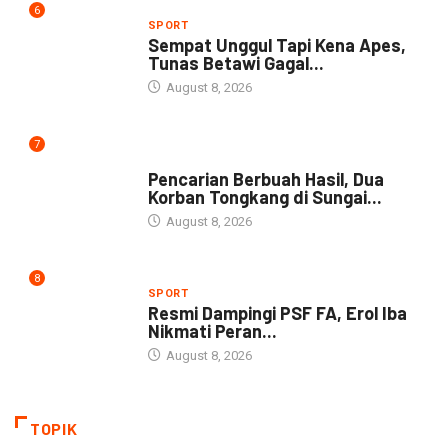
6
SPORT
Sempat Unggul Tapi Kena Apes,
Tunas Betawi Gagal...
August 8, 2026
7
NEWS
Pencarian Berbuah Hasil, Dua
Korban Tongkang di Sungai...
August 8, 2026
8
SPORT
Resmi Dampingi PSF FA, Erol Iba
Nikmati Peran...
August 8, 2026
TOPIK