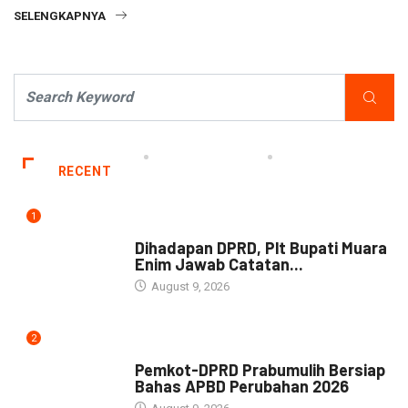
SELENGKAPNYA
RECENT
1
NEWS
Dihadapan DPRD, Plt Bupati Muara
Enim Jawab Catatan...
August 9, 2026
2
NEWS
Pemkot-DPRD Prabumulih Bersiap
Bahas APBD Perubahan 2026