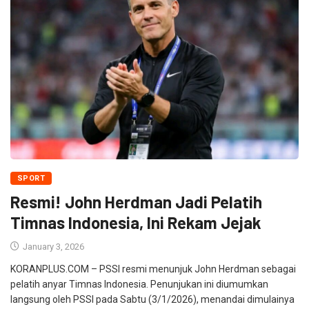
SPORT
Resmi! John Herdman Jadi Pelatih
Timnas Indonesia, Ini Rekam Jejak
January 3, 2026
KORANPLUS.COM – PSSI resmi menunjuk John Herdman sebagai
pelatih anyar Timnas Indonesia. Penunjukan ini diumumkan
langsung oleh PSSI pada Sabtu (3/1/2026), menandai dimulainya