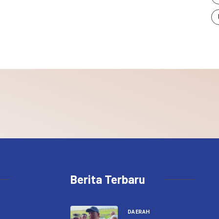
Berita Terbaru
DAERAH