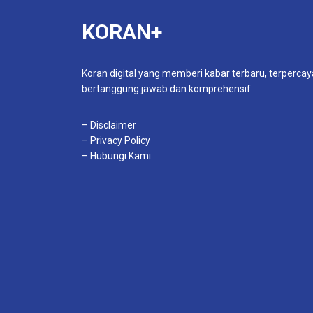
KORAN+
Koran digital yang memberi kabar terbaru, terpercay
bertanggung jawab dan komprehensif.
– Disclaimer
– Privacy Policy
– Hubungi Kami