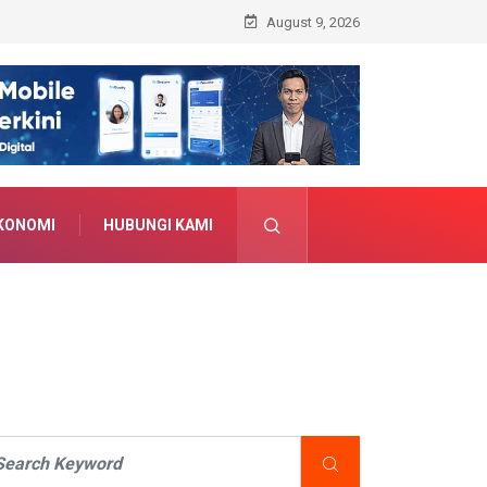
August 9, 2026
KONOMI
HUBUNGI KAMI