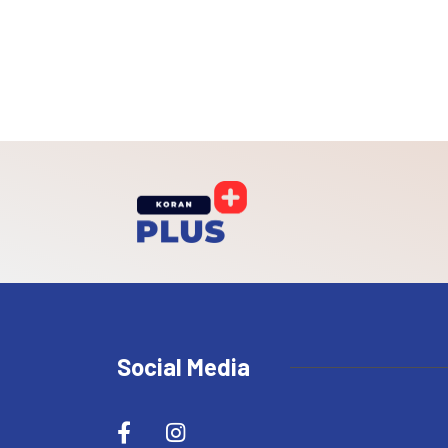
Social Media