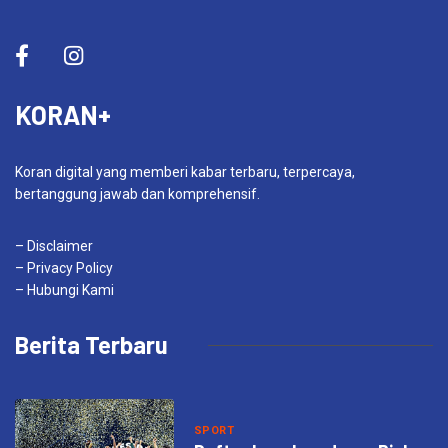
KORAN+
Koran digital yang memberi kabar terbaru, terpercaya,
bertanggung jawab dan komprehensif.
– Disclaimer
– Privacy Policy
– Hubungi Kami
Berita Terbaru
SPORT