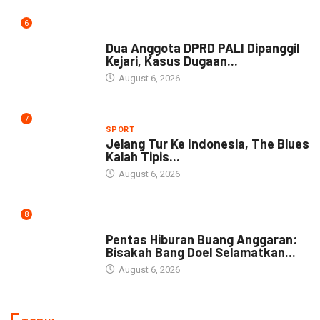
6
NEWS
Dua Anggota DPRD PALI Dipanggil
Kejari, Kasus Dugaan...
August 6, 2026
7
SPORT
Jelang Tur Ke Indonesia, The Blues
Kalah Tipis...
August 6, 2026
8
ARTIKEL
Pentas Hiburan Buang Anggaran:
Bisakah Bang Doel Selamatkan...
August 6, 2026