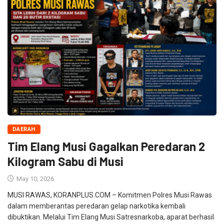
DAERAH
Tim Elang Musi Gagalkan Peredaran 2
Kilogram Sabu di Musi
May 10, 2026
MUSI RAWAS, KORANPLUS.COM – Komitmen Polres Musi Rawas
dalam memberantas peredaran gelap narkotika kembali
dibuktikan. Melalui Tim Elang Musi Satresnarkoba, aparat berhasil