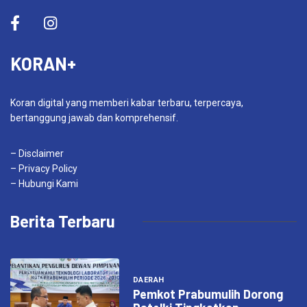
KORAN+
Koran digital yang memberi kabar terbaru, terpercaya,
bertanggung jawab dan komprehensif.
– Disclaimer
– Privacy Policy
– Hubungi Kami
Berita Terbaru
DAERAH
Pemkot Prabumulih Dorong