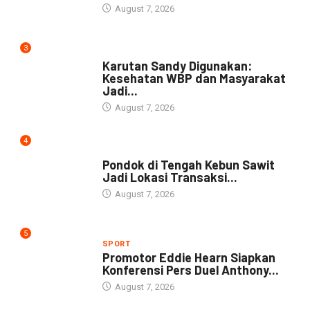
August 7, 2026
3
DAERAH
Karutan Sandy Digunakan:
Kesehatan WBP dan Masyarakat
Jadi...
August 7, 2026
4
NEWS
Pondok di Tengah Kebun Sawit
Jadi Lokasi Transaksi...
August 7, 2026
5
SPORT
Promotor Eddie Hearn Siapkan
Konferensi Pers Duel Anthony...
August 7, 2026