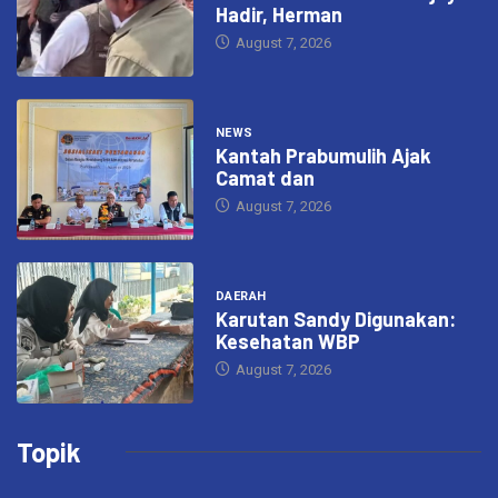
Hadir, Herman
August 7, 2026
NEWS
Kantah Prabumulih Ajak
Camat dan
August 7, 2026
DAERAH
Karutan Sandy Digunakan:
Kesehatan WBP
August 7, 2026
Topik