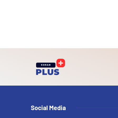
Social Media