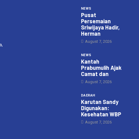
NEWS
Pusat
Persemaian
Sriwijaya Hadir,
Herman
August 7, 2026
a,
NEWS
Kantah
Prabumulih Ajak
Camat dan
August 7, 2026
DAERAH
Karutan Sandy
Digunakan:
Kesehatan WBP
August 7, 2026