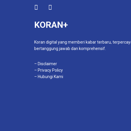
KORAN+
Koran digital yang memberi kabar terbaru, terpercay
bertanggung jawab dan komprehensif.
– Disclaimer
– Privacy Policy
– Hubungi Kami