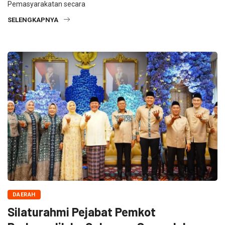
Pemasyarakatan secara
SELENGKAPNYA
DAERAH
Silaturahmi Pejabat Pemkot