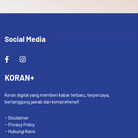
Social Media
KORAN+
Koran digital yang memberi kabar terbaru, terpercaya,
bertanggung jawab dan komprehensif.
– Disclaimer
– Privacy Policy
– Hubungi Kami