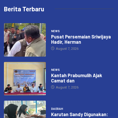
Berita Terbaru
NEWS
Pusat Persemaian Sriwijaya
Hadir, Herman
August 7, 2026
NEWS
Kantah Prabumulih Ajak
Camat dan
August 7, 2026
DAERAH
Karutan Sandy Digunakan: