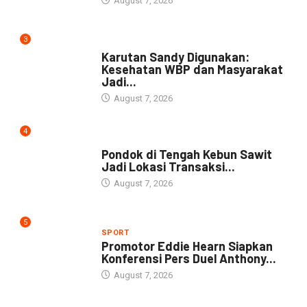
August 7, 2026
3
DAERAH
Karutan Sandy Digunakan:
Kesehatan WBP dan Masyarakat
Jadi...
August 7, 2026
4
NEWS
Pondok di Tengah Kebun Sawit
Jadi Lokasi Transaksi...
August 7, 2026
5
SPORT
Promotor Eddie Hearn Siapkan
Konferensi Pers Duel Anthony...
August 7, 2026