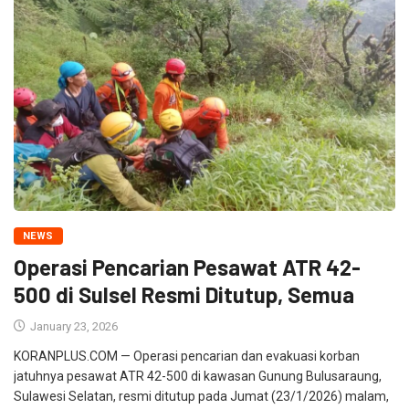
NEWS
Operasi Pencarian Pesawat ATR 42-
500 di Sulsel Resmi Ditutup, Semua
January 23, 2026
KORANPLUS.COM — Operasi pencarian dan evakuasi korban
jatuhnya pesawat ATR 42-500 di kawasan Gunung Bulusaraung,
Sulawesi Selatan, resmi ditutup pada Jumat (23/1/2026) malam,