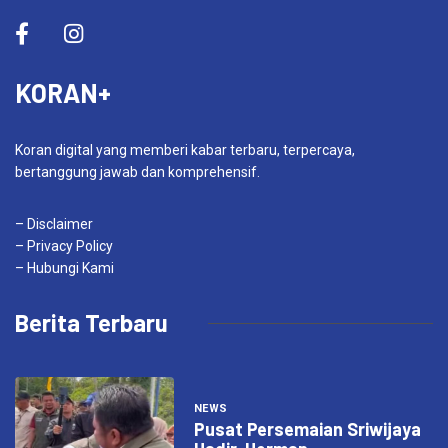
KORAN+
Koran digital yang memberi kabar terbaru, terpercaya,
bertanggung jawab dan komprehensif.
– Disclaimer
– Privacy Policy
– Hubungi Kami
Berita Terbaru
NEWS
Pusat Persemaian Sriwijaya