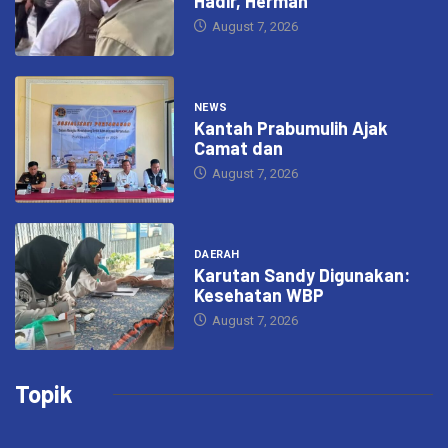
Hadir, Herman
August 7, 2026
NEWS
Kantah Prabumulih Ajak
Camat dan
August 7, 2026
DAERAH
Karutan Sandy Digunakan:
Kesehatan WBP
August 7, 2026
Topik