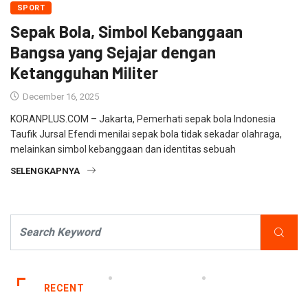
SPORT
Sepak Bola, Simbol Kebanggaan
Bangsa yang Sejajar dengan
Ketangguhan Militer
December 16, 2025
KORANPLUS.COM – Jakarta, Pemerhati sepak bola Indonesia
Taufik Jursal Efendi menilai sepak bola tidak sekadar olahraga,
melainkan simbol kebanggaan dan identitas sebuah
SELENGKAPNYA
RECENT