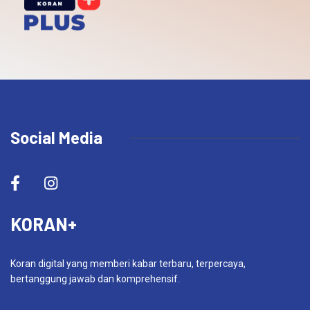
Social Media
KORAN+
Koran digital yang memberi kabar terbaru, terpercaya,
bertanggung jawab dan komprehensif.