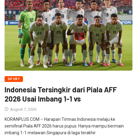
SPORT
Indonesia Tersingkir dari Piala AFF
2026 Usai Imbang 1-1 vs
August 7, 2026
KORANPLUS.COM – Harapan Timnas Indonesia melaju ke
semifinal Piala AFF 2026 harus pupus. Hanya mampu bermain
imbang 1-1 melawan Singapura di laga terakhir