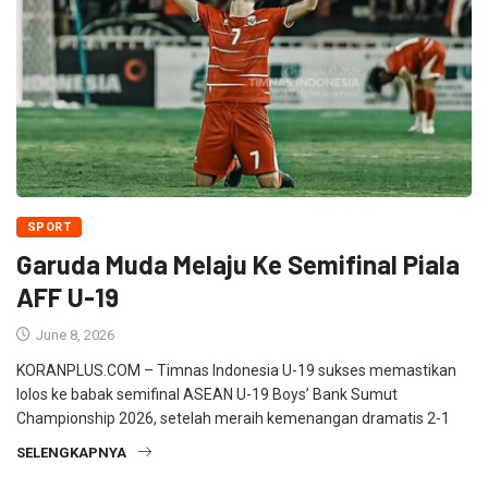
SPORT
Garuda Muda Melaju Ke Semifinal Piala
AFF U-19
June 8, 2026
KORANPLUS.COM – Timnas Indonesia U-19 sukses memastikan
lolos ke babak semifinal ASEAN U-19 Boys’ Bank Sumut
Championship 2026, setelah meraih kemenangan dramatis 2-1
SELENGKAPNYA