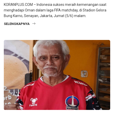
KORANPLUS.COM – Indonesia sukses meraih kemenangan saat
menghadapi Oman dalam laga FIFA matchday, di Stadion Gelora
Bung Karno, Senayan, Jakarta, Jumat (5/6) malam.
SELENGKAPNYA