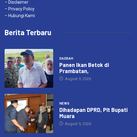
– Disclaimer
– Privacy Policy
– Hubungi Kami
Berita Terbaru
DAERAH
Panen Ikan Betok di
Prambatan,
August 9, 2026
NEWS
Dihadapan DPRD, Plt Bupati
Muara
August 9, 2026