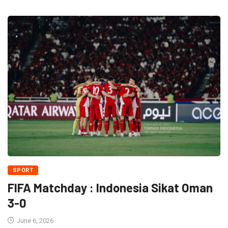
SPORT
FIFA Matchday : Indonesia Sikat Oman
3-0
June 6, 2026