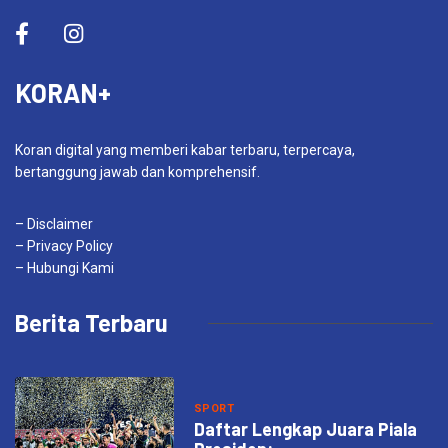
KORAN+
Koran digital yang memberi kabar terbaru, terpercaya,
bertanggung jawab dan komprehensif.
– Disclaimer
– Privacy Policy
– Hubungi Kami
Berita Terbaru
SPORT
Daftar Lengkap Juara Piala