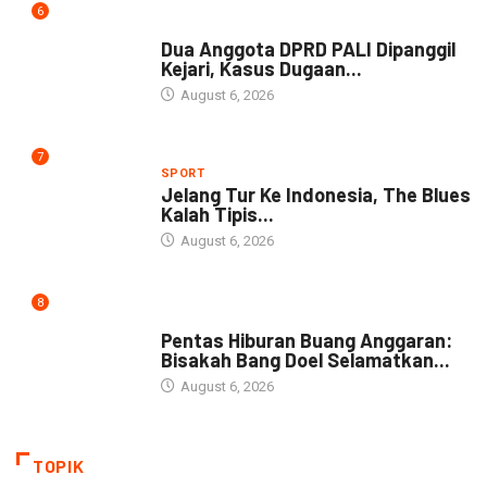
6
NEWS
Dua Anggota DPRD PALI Dipanggil
Kejari, Kasus Dugaan...
August 6, 2026
7
SPORT
Jelang Tur Ke Indonesia, The Blues
Kalah Tipis...
August 6, 2026
8
ARTIKEL
Pentas Hiburan Buang Anggaran:
Bisakah Bang Doel Selamatkan...
August 6, 2026
TOPIK