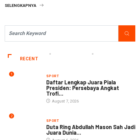
SELENGKAPNYA
RECENT
1
SPORT
Daftar Lengkap Juara Piala
Presiden: Persebaya Angkat
Trofi...
August 7, 2026
2
SPORT
Duta Ring Abdullah Mason Sah Jadi
Juara Dunia...