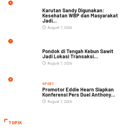
6
DAERAH
Karutan Sandy Digunakan:
Kesehatan WBP dan Masyarakat
Jadi...
August 7, 2026
7
NEWS
Pondok di Tengah Kebun Sawit
Jadi Lokasi Transaksi...
August 7, 2026
8
SPORT
Promotor Eddie Hearn Siapkan
Konferensi Pers Duel Anthony...
August 7, 2026
TOPIK