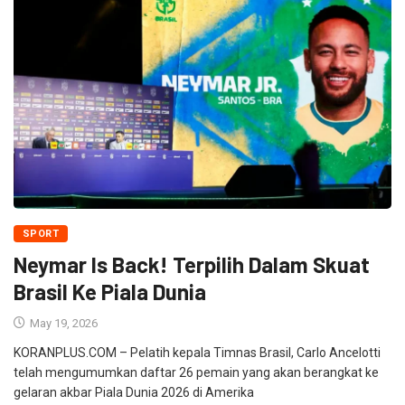
SPORT
Neymar Is Back! Terpilih Dalam Skuat
Brasil Ke Piala Dunia
May 19, 2026
KORANPLUS.COM – Pelatih kepala Timnas Brasil, Carlo Ancelotti
telah mengumumkan daftar 26 pemain yang akan berangkat ke
gelaran akbar Piala Dunia 2026 di Amerika