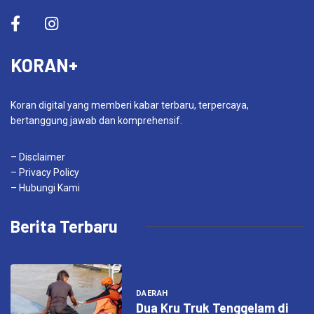
KORAN+
Koran digital yang memberi kabar terbaru, terpercaya,
bertanggung jawab dan komprehensif.
– Disclaimer
– Privacy Policy
– Hubungi Kami
Berita Terbaru
DAERAH
Dua Kru Truk Tenggelam di