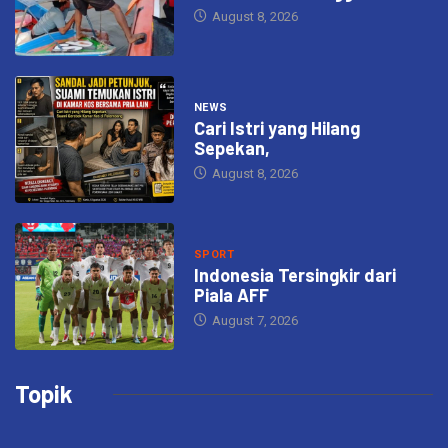
August 8, 2026
NEWS
Cari Istri yang Hilang
Sepekan,
August 8, 2026
SPORT
Indonesia Tersingkir dari
Piala AFF
August 7, 2026
Topik