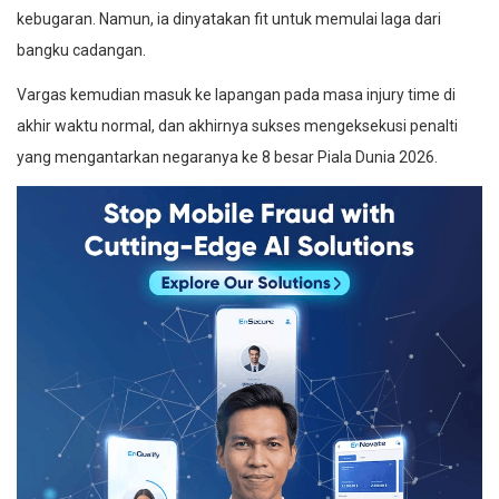
kebugaran. Namun, ia dinyatakan fit untuk memulai laga dari
bangku cadangan.
Vargas kemudian masuk ke lapangan pada masa injury time di
akhir waktu normal, dan akhirnya sukses mengeksekusi penalti
yang mengantarkan negaranya ke 8 besar Piala Dunia 2026.