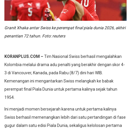
Granit Xhaka antar Swiss ke perempat final piala dunia 2026, akhiri
penantian 72 tahun. Foto: reuters
KORANPLUS.COM –
Tim Nasional Swiss berhasil mengalahkan
Kolombia melalui drama adu penalti yang berakhir dengan skor 4-
3 di Vancouver, Kanada, pada Rabu (8/7) dini hari WIB.
Kemenangan ini mengantarkan Swiss melangkah ke babak
perempat final Piala Dunia untuk pertama kalinya sejak tahun
1954.
Ini menjadi momen bersejarah karena untuk pertama kalinya
Swiss berhasil memenangkan lebih dari satu pertandingan di fase
gugur dalam satu edisi Piala Dunia, sekaligus kelolosan pertama