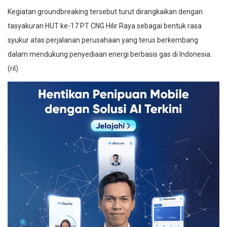
Kegiatan groundbreaking tersebut turut dirangkaikan dengan
tasyakuran HUT ke-17 PT CNG Hilir Raya sebagai bentuk rasa
syukur atas perjalanan perusahaan yang terus berkembang
dalam mendukung penyediaan energi berbasis gas di Indonesia.
(ril)