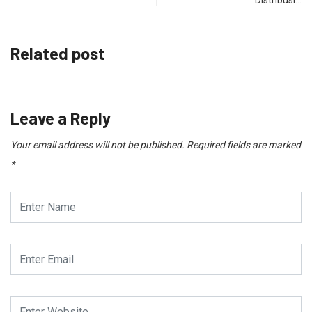
Related post
Leave a Reply
Your email address will not be published.
Required fields are marked
*