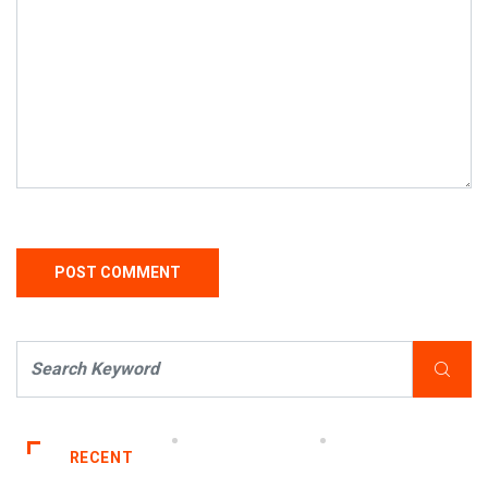
RECENT