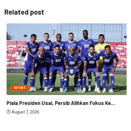
Related post
SPORT
Piala Presiden Usai, Persib Alihkan Fokus Ke...
August 7, 2026