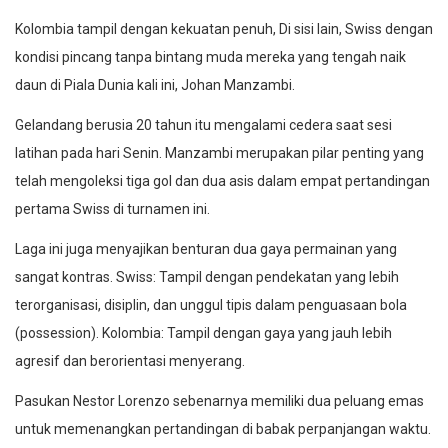
Kolombia tampil dengan kekuatan penuh, Di sisi lain, Swiss dengan
kondisi pincang tanpa bintang muda mereka yang tengah naik
daun di Piala Dunia kali ini, Johan Manzambi.
Gelandang berusia 20 tahun itu mengalami cedera saat sesi
latihan pada hari Senin. Manzambi merupakan pilar penting yang
telah mengoleksi tiga gol dan dua asis dalam empat pertandingan
pertama Swiss di turnamen ini.
Laga ini juga menyajikan benturan dua gaya permainan yang
sangat kontras. Swiss: Tampil dengan pendekatan yang lebih
terorganisasi, disiplin, dan unggul tipis dalam penguasaan bola
(possession). Kolombia: Tampil dengan gaya yang jauh lebih
agresif dan berorientasi menyerang.
Pasukan Nestor Lorenzo sebenarnya memiliki dua peluang emas
untuk memenangkan pertandingan di babak perpanjangan waktu.