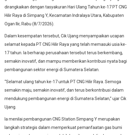
dirangkaikan dengan tasyakuran Hari Ulang Tahun ke-17 PT CNG
Hilir Raya di Simpang Y, Kecamatan Indralaya Utara, Kabupaten
Ogan Ilir, Rabu (8/7/2026).
Dalam kesempatan tersebut, Cik Ujang menyampaikan ucapan
selamat kepada PT CNG Hilir Raya yang telah memasuki usia ke-
17 tahun. Ia berharap perusahaan tersebut terus berkembang,
semakin inovatif, dan mampu memberikan kontribusi nyata bagi
pembangunan sektor energi di Sumatera Selatan.
“Selamat ulang tahun ke-17 untuk PT CNG Hilir Raya. Semoga
semakin maju, semakin inovatif, dan terus berkontribusi dalam
mendukung pembangunan energi di Sumatera Selatan,” ujar Cik
Ujang.
Ia menilai pembangunan CNG Station Simpang Y merupakan
langkah strategis dalam memperkuat pemanfaatan gas bumi