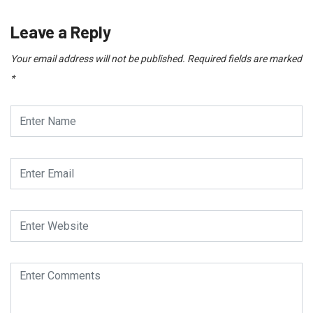
Leave a Reply
Your email address will not be published.
Required fields are marked
*