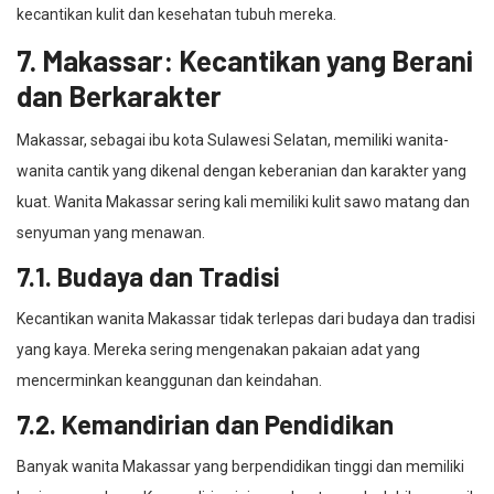
kecantikan kulit dan kesehatan tubuh mereka.
7. Makassar: Kecantikan yang Berani
dan Berkarakter
Makassar, sebagai ibu kota Sulawesi Selatan, memiliki wanita-
wanita cantik yang dikenal dengan keberanian dan karakter yang
kuat. Wanita Makassar sering kali memiliki kulit sawo matang dan
senyuman yang menawan.
7.1. Budaya dan Tradisi
Kecantikan wanita Makassar tidak terlepas dari budaya dan tradisi
yang kaya. Mereka sering mengenakan pakaian adat yang
mencerminkan keanggunan dan keindahan.
7.2. Kemandirian dan Pendidikan
Banyak wanita Makassar yang berpendidikan tinggi dan memiliki