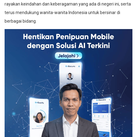
rayakan keindahan dan keberagaman yang ada di negeri ini, serta
terus mendukung wanita-wanita Indonesia untuk bersinar di
berbagai bidang.