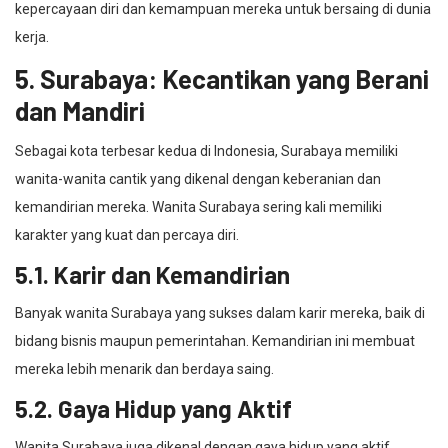
kepercayaan diri dan kemampuan mereka untuk bersaing di dunia
kerja.
5. Surabaya: Kecantikan yang Berani
dan Mandiri
Sebagai kota terbesar kedua di Indonesia, Surabaya memiliki
wanita-wanita cantik yang dikenal dengan keberanian dan
kemandirian mereka. Wanita Surabaya sering kali memiliki
karakter yang kuat dan percaya diri.
5.1. Karir dan Kemandirian
Banyak wanita Surabaya yang sukses dalam karir mereka, baik di
bidang bisnis maupun pemerintahan. Kemandirian ini membuat
mereka lebih menarik dan berdaya saing.
5.2. Gaya Hidup yang Aktif
Wanita Surabaya juga dikenal dengan gaya hidup yang aktif.