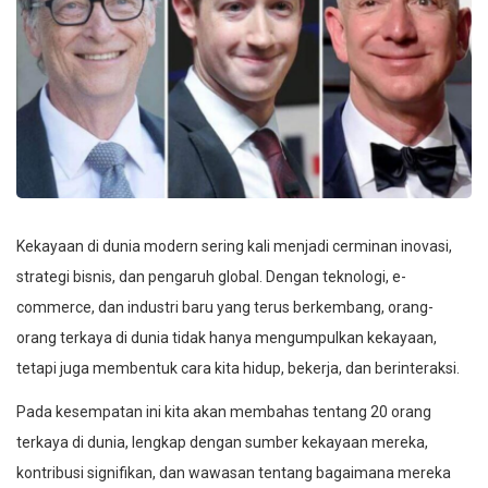
Kekayaan di dunia modern sering kali menjadi cerminan inovasi,
strategi bisnis, dan pengaruh global. Dengan teknologi, e-
commerce, dan industri baru yang terus berkembang, orang-
orang terkaya di dunia tidak hanya mengumpulkan kekayaan,
tetapi juga membentuk cara kita hidup, bekerja, dan berinteraksi.
Pada kesempatan ini kita akan membahas tentang 20 orang
terkaya di dunia, lengkap dengan sumber kekayaan mereka,
kontribusi signifikan, dan wawasan tentang bagaimana mereka