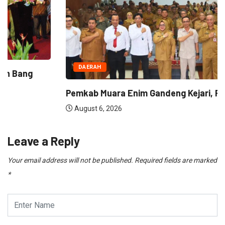
DAERAH
Pemkab Muara Enim Gandeng Kejari, Plt Bupati...
August 6, 2026
Leave a Reply
Your email address will not be published.
Required fields are marked
*