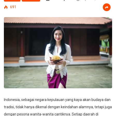
691
Indonesia, sebagai negara kepulauan yang kaya akan budaya dan
tradisi, tidak hanya dikenal dengan keindahan alamnya, tetapi juga
dengan pesona wanita-wanita cantiknya. Setiap daerah di