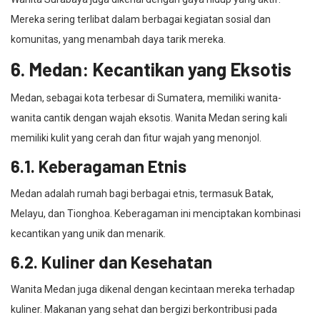
Mereka sering terlibat dalam berbagai kegiatan sosial dan
komunitas, yang menambah daya tarik mereka.
6. Medan: Kecantikan yang Eksotis
Medan, sebagai kota terbesar di Sumatera, memiliki wanita-
wanita cantik dengan wajah eksotis. Wanita Medan sering kali
memiliki kulit yang cerah dan fitur wajah yang menonjol.
6.1. Keberagaman Etnis
Medan adalah rumah bagi berbagai etnis, termasuk Batak,
Melayu, dan Tionghoa. Keberagaman ini menciptakan kombinasi
kecantikan yang unik dan menarik.
6.2. Kuliner dan Kesehatan
Wanita Medan juga dikenal dengan kecintaan mereka terhadap
kuliner. Makanan yang sehat dan bergizi berkontribusi pada