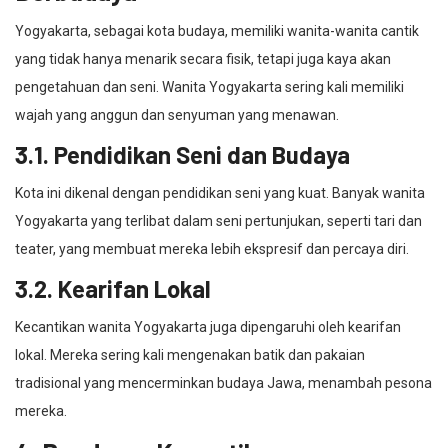
Yogyakarta, sebagai kota budaya, memiliki wanita-wanita cantik
yang tidak hanya menarik secara fisik, tetapi juga kaya akan
pengetahuan dan seni. Wanita Yogyakarta sering kali memiliki
wajah yang anggun dan senyuman yang menawan.
3.1. Pendidikan Seni dan Budaya
Kota ini dikenal dengan pendidikan seni yang kuat. Banyak wanita
Yogyakarta yang terlibat dalam seni pertunjukan, seperti tari dan
teater, yang membuat mereka lebih ekspresif dan percaya diri.
3.2. Kearifan Lokal
Kecantikan wanita Yogyakarta juga dipengaruhi oleh kearifan
lokal. Mereka sering kali mengenakan batik dan pakaian
tradisional yang mencerminkan budaya Jawa, menambah pesona
mereka.