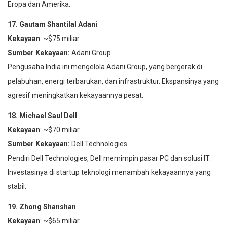
Eropa dan Amerika.
17. Gautam Shantilal Adani
Kekayaan
: ~$75 miliar
Sumber Kekayaan:
Adani Group
Pengusaha India ini mengelola Adani Group, yang bergerak di
pelabuhan, energi terbarukan, dan infrastruktur. Ekspansinya yang
agresif meningkatkan kekayaannya pesat.
18. Michael Saul Dell
Kekayaan
: ~$70 miliar
Sumber Kekayaan:
Dell Technologies
Pendiri Dell Technologies, Dell memimpin pasar PC dan solusi IT.
Investasinya di startup teknologi menambah kekayaannya yang
stabil.
19. Zhong Shanshan
Kekayaan
: ~$65 miliar