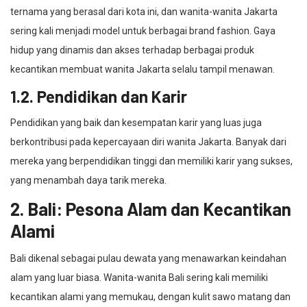
ternama yang berasal dari kota ini, dan wanita-wanita Jakarta
sering kali menjadi model untuk berbagai brand fashion. Gaya
hidup yang dinamis dan akses terhadap berbagai produk
kecantikan membuat wanita Jakarta selalu tampil menawan.
1.2. Pendidikan dan Karir
Pendidikan yang baik dan kesempatan karir yang luas juga
berkontribusi pada kepercayaan diri wanita Jakarta. Banyak dari
mereka yang berpendidikan tinggi dan memiliki karir yang sukses,
yang menambah daya tarik mereka.
2. Bali: Pesona Alam dan Kecantikan
Alami
Bali dikenal sebagai pulau dewata yang menawarkan keindahan
alam yang luar biasa. Wanita-wanita Bali sering kali memiliki
kecantikan alami yang memukau, dengan kulit sawo matang dan