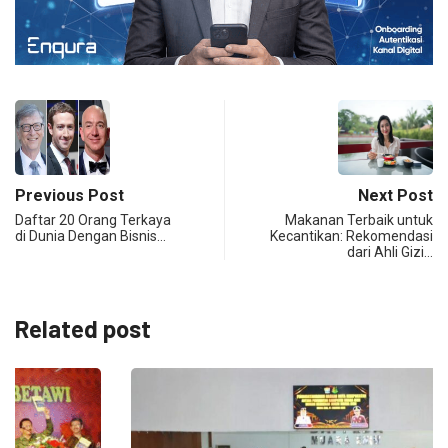
Previous Post
Next Post
Daftar 20 Orang Terkaya
Makanan Terbaik untuk
di Dunia Dengan Bisnis…
Kecantikan: Rekomendasi
dari Ahli Gizi…
Related post