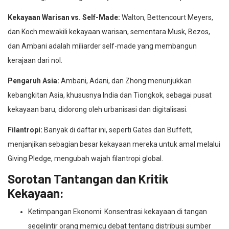
Kekayaan Warisan vs. Self-Made:
Walton, Bettencourt Meyers,
dan Koch mewakili kekayaan warisan, sementara Musk, Bezos,
dan Ambani adalah miliarder self-made yang membangun
kerajaan dari nol.
Pengaruh Asia:
Ambani, Adani, dan Zhong menunjukkan
kebangkitan Asia, khususnya India dan Tiongkok, sebagai pusat
kekayaan baru, didorong oleh urbanisasi dan digitalisasi.
Filantropi:
Banyak di daftar ini, seperti Gates dan Buffett,
menjanjikan sebagian besar kekayaan mereka untuk amal melalui
Giving Pledge, mengubah wajah filantropi global.
Sorotan Tantangan dan Kritik
Kekayaan:
Ketimpangan Ekonomi: Konsentrasi kekayaan di tangan
segelintir orang memicu debat tentang distribusi sumber