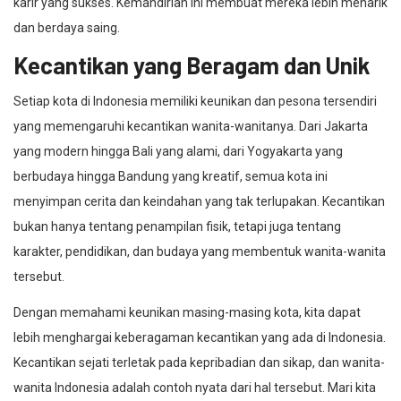
karir yang sukses. Kemandirian ini membuat mereka lebih menarik
dan berdaya saing.
Kecantikan yang Beragam dan Unik
Setiap kota di Indonesia memiliki keunikan dan pesona tersendiri
yang memengaruhi kecantikan wanita-wanitanya. Dari Jakarta
yang modern hingga Bali yang alami, dari Yogyakarta yang
berbudaya hingga Bandung yang kreatif, semua kota ini
menyimpan cerita dan keindahan yang tak terlupakan. Kecantikan
bukan hanya tentang penampilan fisik, tetapi juga tentang
karakter, pendidikan, dan budaya yang membentuk wanita-wanita
tersebut.
Dengan memahami keunikan masing-masing kota, kita dapat
lebih menghargai keberagaman kecantikan yang ada di Indonesia.
Kecantikan sejati terletak pada kepribadian dan sikap, dan wanita-
wanita Indonesia adalah contoh nyata dari hal tersebut. Mari kita