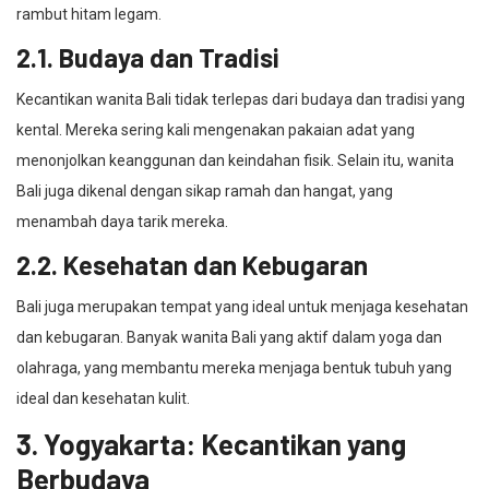
rambut hitam legam.
2.1. Budaya dan Tradisi
Kecantikan wanita Bali tidak terlepas dari budaya dan tradisi yang
kental. Mereka sering kali mengenakan pakaian adat yang
menonjolkan keanggunan dan keindahan fisik. Selain itu, wanita
Bali juga dikenal dengan sikap ramah dan hangat, yang
menambah daya tarik mereka.
2.2. Kesehatan dan Kebugaran
Bali juga merupakan tempat yang ideal untuk menjaga kesehatan
dan kebugaran. Banyak wanita Bali yang aktif dalam yoga dan
olahraga, yang membantu mereka menjaga bentuk tubuh yang
ideal dan kesehatan kulit.
3. Yogyakarta: Kecantikan yang
Berbudaya