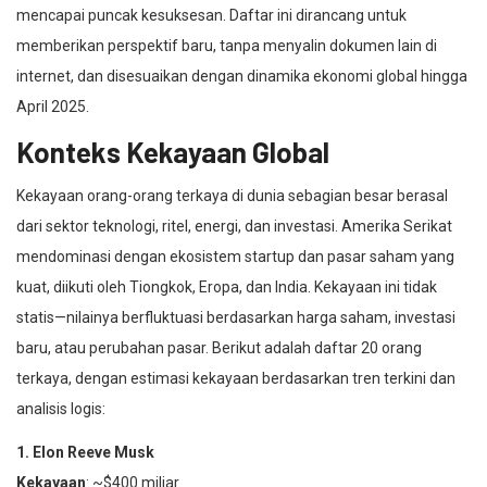
mencapai puncak kesuksesan. Daftar ini dirancang untuk
memberikan perspektif baru, tanpa menyalin dokumen lain di
internet, dan disesuaikan dengan dinamika ekonomi global hingga
April 2025.
Konteks Kekayaan Global
Kekayaan orang-orang terkaya di dunia sebagian besar berasal
dari sektor teknologi, ritel, energi, dan investasi. Amerika Serikat
mendominasi dengan ekosistem startup dan pasar saham yang
kuat, diikuti oleh Tiongkok, Eropa, dan India. Kekayaan ini tidak
statis—nilainya berfluktuasi berdasarkan harga saham, investasi
baru, atau perubahan pasar. Berikut adalah daftar 20 orang
terkaya, dengan estimasi kekayaan berdasarkan tren terkini dan
analisis logis:
1. Elon Reeve Musk
Kekayaan
: ~$400 miliar