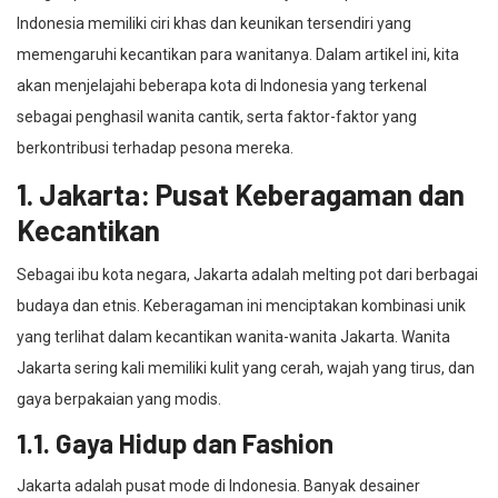
Indonesia memiliki ciri khas dan keunikan tersendiri yang
memengaruhi kecantikan para wanitanya. Dalam artikel ini, kita
akan menjelajahi beberapa kota di Indonesia yang terkenal
sebagai penghasil wanita cantik, serta faktor-faktor yang
berkontribusi terhadap pesona mereka.
1. Jakarta: Pusat Keberagaman dan
Kecantikan
Sebagai ibu kota negara, Jakarta adalah melting pot dari berbagai
budaya dan etnis. Keberagaman ini menciptakan kombinasi unik
yang terlihat dalam kecantikan wanita-wanita Jakarta. Wanita
Jakarta sering kali memiliki kulit yang cerah, wajah yang tirus, dan
gaya berpakaian yang modis.
1.1. Gaya Hidup dan Fashion
Jakarta adalah pusat mode di Indonesia. Banyak desainer