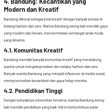
4. Bandung: Kecantikan yang
Modern dan Kreatif
Bandung dikenal sebagai kota kreatif dengan banyak inovasi di
bidang fashion dan seni. Wanita Bandung sering kali memiliki gaya
yang modern dan berani, mencerminkan semangat anak muda
yang dinamis.
4.1. Komunitas Kreatif
Bandung memiliki banyak komunitas kreatif yang mendukung
wanita untuk mengekspresikan diri melalui fashion dan seni.
Banyak wanita Bandung yang menjadi influencer di media sosial,
mempromosikan kecantikan dan gaya hidup mereka.
4.2. Pendidikan Tinggi
Dengan banyaknya universitas ternama, wanita Bandung sering
kali memiliki pendidikan yang baik. Hal ini berkontribusi pada