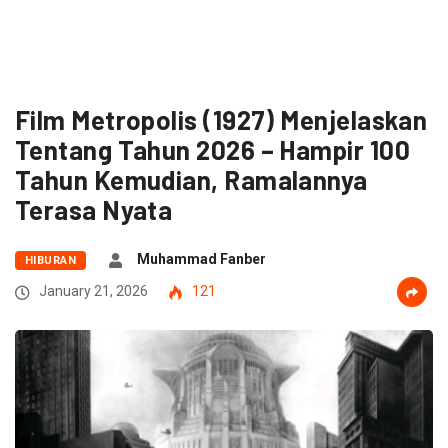
Film Metropolis (1927) Menjelaskan
Tentang Tahun 2026 – Hampir 100
Tahun Kemudian, Ramalannya
Terasa Nyata
Muhammad Fanber
HIBURAN
January 21, 2026
121