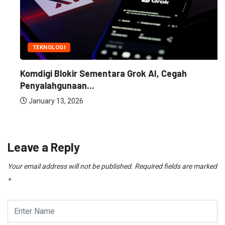
TEKNOLOGI
Komdigi Blokir Sementara Grok AI, Cegah
Penyalahgunaan...
January 13, 2026
Leave a Reply
Your email address will not be published.
Required fields are marked
*