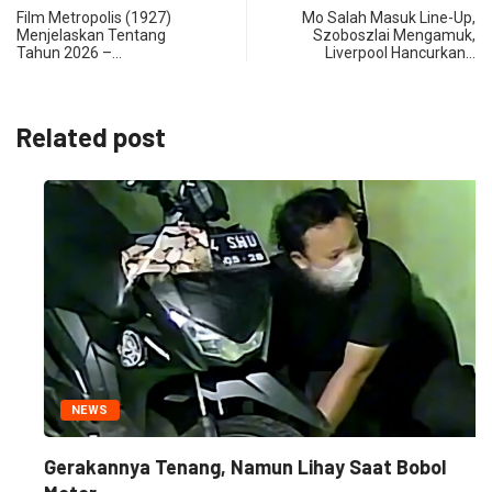
Film Metropolis (1927)
Mo Salah Masuk Line-Up,
Menjelaskan Tentang
Szoboszlai Mengamuk,
Tahun 2026 –…
Liverpool Hancurkan…
Related post
NEWS
Gerakannya Tenang, Namun Lihay Saat Bobol