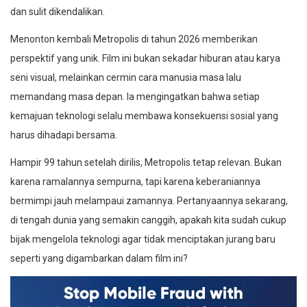
dan sulit dikendalikan.
Menonton kembali Metropolis di tahun 2026 memberikan
perspektif yang unik. Film ini bukan sekadar hiburan atau karya
seni visual, melainkan cermin cara manusia masa lalu
memandang masa depan. Ia mengingatkan bahwa setiap
kemajuan teknologi selalu membawa konsekuensi sosial yang
harus dihadapi bersama.
Hampir 99 tahun setelah dirilis, Metropolis tetap relevan. Bukan
karena ramalannya sempurna, tapi karena keberaniannya
bermimpi jauh melampaui zamannya. Pertanyaannya sekarang,
di tengah dunia yang semakin canggih, apakah kita sudah cukup
bijak mengelola teknologi agar tidak menciptakan jurang baru
seperti yang digambarkan dalam film ini?