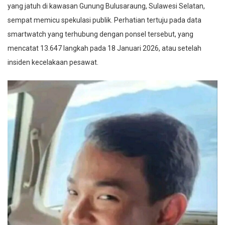
yang jatuh di kawasan Gunung Bulusaraung, Sulawesi Selatan,
sempat memicu spekulasi publik. Perhatian tertuju pada data
smartwatch yang terhubung dengan ponsel tersebut, yang
mencatat 13.647 langkah pada 18 Januari 2026, atau setelah
insiden kecelakaan pesawat.