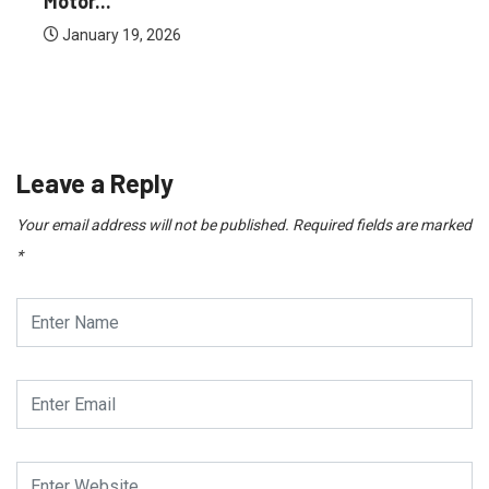
Motor...
January 19, 2026
Leave a Reply
Your email address will not be published.
Required fields are marked
*