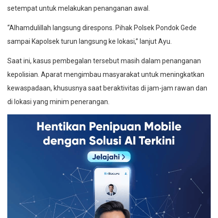
setempat untuk melakukan penanganan awal.
“Alhamdulillah langsung direspons. Pihak Polsek Pondok Gede
sampai Kapolsek turun langsung ke lokasi,” lanjut Ayu.
Saat ini, kasus pembegalan tersebut masih dalam penanganan
kepolisian. Aparat mengimbau masyarakat untuk meningkatkan
kewaspadaan, khususnya saat beraktivitas di jam-jam rawan dan
di lokasi yang minim penerangan.