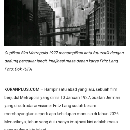
Cuplikan film Metropolis 1927 menampilkan kota futuristik dengan
gedung pencakar langit, imajinasi masa depan karya Fritz Lang
Foto: Dok./UFA
KORANPLUS.COM
— Hampir satu abad yang lalu, sebuah film
berjudul Metropolis yang dirilis 10 Januari 1927, buatan Jerman
yang di sutradarai visioner Fritz Lang sudah berani
membayangkan seperti apa kehidupan manusia di tahun 2026.
Menariknya, tahun yang dulu hanya imajinasi kini adalah masa
yang sedang kita jalani.