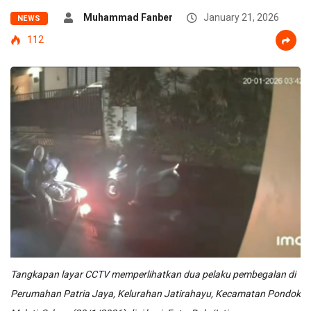
Muhammad Fanber
January 21, 2026
NEWS
112
Tangkapan layar CCTV memperlihatkan dua pelaku pembegalan di
Perumahan Patria Jaya, Kelurahan Jatirahayu, Kecamatan Pondok