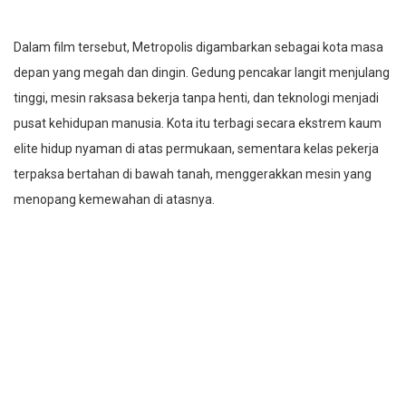
Dalam film tersebut, Metropolis digambarkan sebagai kota masa
depan yang megah dan dingin. Gedung pencakar langit menjulang
tinggi, mesin raksasa bekerja tanpa henti, dan teknologi menjadi
pusat kehidupan manusia. Kota itu terbagi secara ekstrem kaum
elite hidup nyaman di atas permukaan, sementara kelas pekerja
terpaksa bertahan di bawah tanah, menggerakkan mesin yang
menopang kemewahan di atasnya.