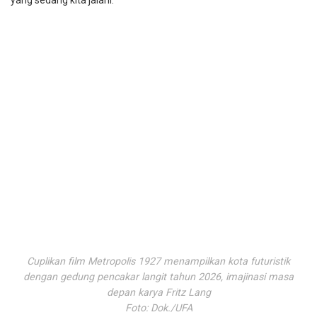
Cuplikan film Metropolis 1927 menampilkan kota futuristik
dengan gedung pencakar langit tahun 2026, imajinasi masa
depan karya Fritz Lang
Foto: Dok./UFA